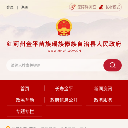
无障碍浏览
长者模式
登录
|
注册
首页
长寿金平
新闻资讯
政民互动
政府信息公开
政务服务
专题专栏