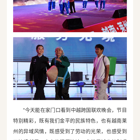
“今天能在家门口看到中越跨国联欢晚会，节目
特别精彩，既有我们金平的民族特色，也有越南莱
州的异域风情，既感受到了劳动的光荣，也感受到