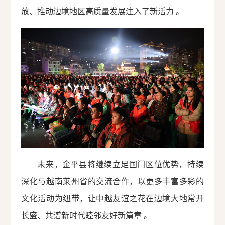
放、推动边境地区高质量发展注入了新活力 。
未来，金平县将继续立足国门区位优势，持续
深化与越南莱州省的交流合作，以更多丰富多彩的
文化活动为纽带，让中越友谊之花在边境大地常开
长盛、共谱新时代睦邻友好新篇章 。