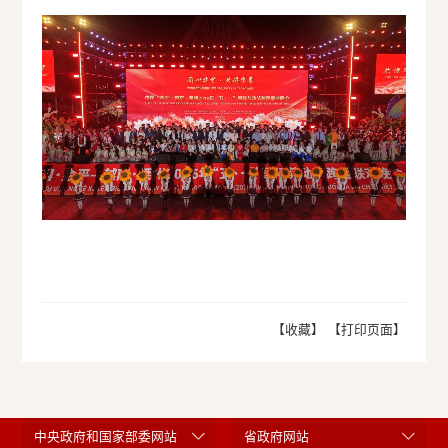
【收藏】
【打印页面】
中央政府和国家部委网站
省政府网站