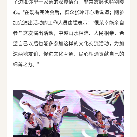
了边境邻里一家亲的深厚情谊，非常震撼也特别暖
心。”在观看完晚会后，群众张玲开心地说道；刚参
加完演出活动的工作人员唐猛表示：“很荣幸能亲自
参与这次演出活动，中越山水相连、人民相亲，希
望自己以后也能多参加这样的文化交流活动，为加
深两地友谊，促进文化互通、民心相通贡献自己的
绵薄之力。”