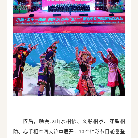
随后，晚会以山水相依、文脉相承、守望相
助、心手相牵四大篇章展开，13个精彩节目轮番登