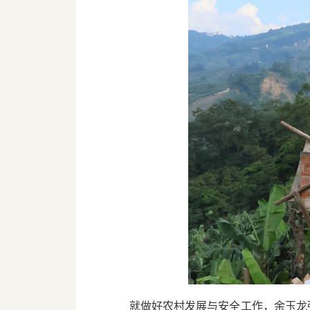
就做好农村发展与安全工作，余玉龙