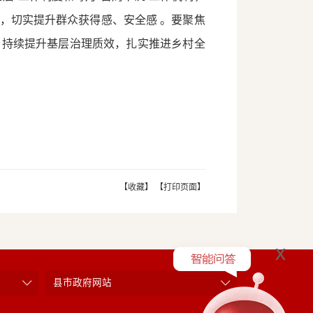
，切实提升群众获得感、安全感 。要聚焦
，持续提升基层治理质效，扎实推进乡村全
【收藏】
【打印页面】
x
县市政府网站