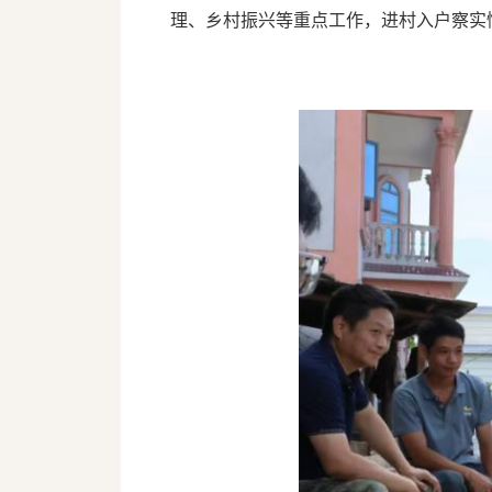
理、乡村振兴等重点工作，进村入户察实