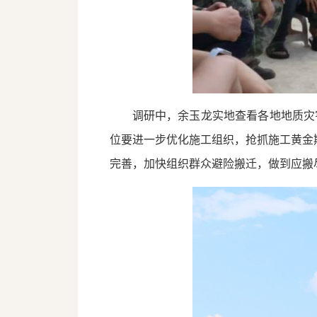
调研中，余玉龙实地查看各地地质灾
位要进一步优化施工组织，抢抓施工黄金
完善，加快组织群众避险搬迁，做到应搬