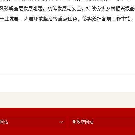
风破解基层发展难题，统筹发展与安全，持续夯实乡村振兴根基
产业发展、人居环境整治等重点任务，落实落细各项工作举措
网站
州政府网站