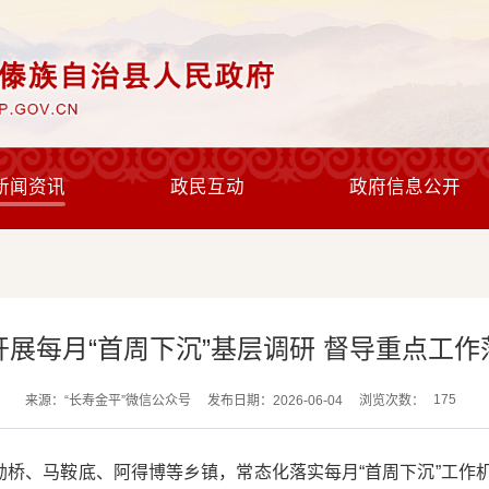
新闻资讯
政民互动
政府信息公开
开展每月“首周下沉”基层调研 督导重点工作
175
来源：“长寿金平”微信公众号
发布日期：2026-06-04
浏览次数：
入勐桥、马鞍底、阿得博等乡镇，常态化落实每月“首周下沉”工