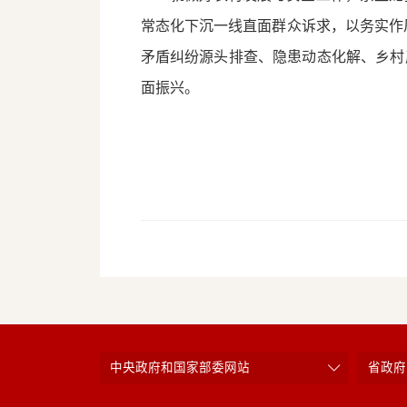
常态化下沉一线直面群众诉求，以务实作
矛盾纠纷源头排查、隐患动态化解、乡村
面振兴。
中央政府和国家部委网站
省政府