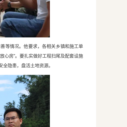
完善等情况。他要求，各相关乡镇和施工单
放心房”。要扎实做好工程扫尾及配套设施
安全隐患，盘活土地资源。