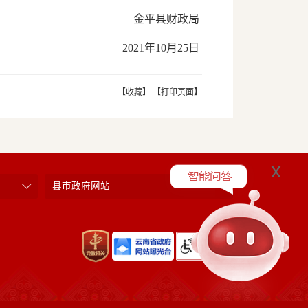
金平县财政局
2021年10月25日
【收藏】
【打印页面】
x
县市政府网站