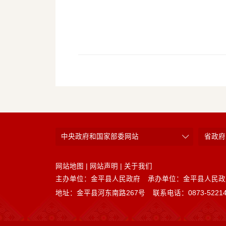
中央政府和国家部委网站
省政府
网站地图
|
网站声明
|
关于我们
主办单位：金平县人民政府
承办单位：金平县人民政
地址：金平县河东南路267号
联系电话：0873-52214