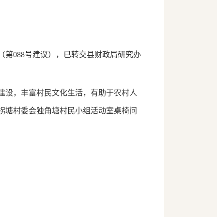
第088号建议），已转交县财政局研究办
建设，丰富村民文化生活，有助于农村人
马拐塘村委会独角塘村民小组活动室桌椅问