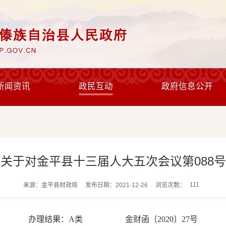
新闻资讯
政民互动
政府信息公开
关于对金平县十三届人大五次会议第088
111
来源：金平县财政局
发布日期：2021-12-26
浏览次数：
办理结果：A类 金财函〔2020〕27号