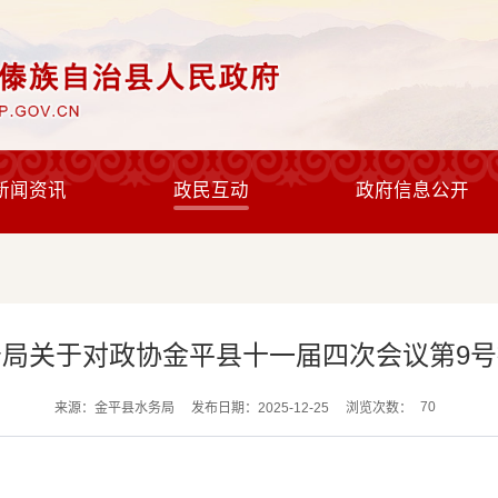
新闻资讯
政民互动
政府信息公开
局关于对政协金平县十一届四次会议第9
70
来源：金平县水务局
发布日期：2025-12-25
浏览次数：