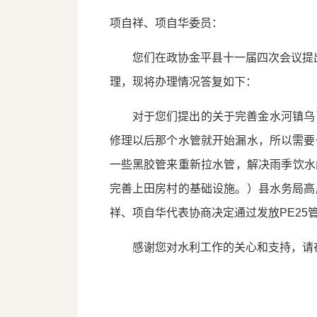
项自祥、项自华委员：
您们在政协金平县十一届四次会议提
理，现将办理情况答复如下：
对于您们提出的关于完善金水河镇乌
修理以后那个水管就开始漏水，所以需要
一些黑胶管来重新拉水管，解决雨季饮水
完善上田房村的基础设施。）县水务局高
祥、项自华代表协商决定通过发放PE25
感谢您对水利工作的关心和支持，请