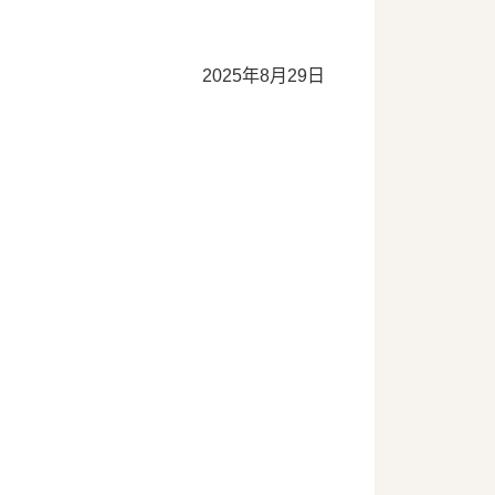
2025年8月29日