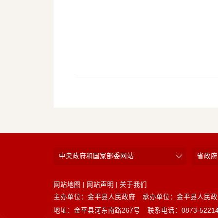
中央政府和国家部委网站
省政府
网站地图
|
网站声明
|
关于我们
主办单位：金平县人民政府
承办单位：金平县人民政
地址：金平县河东南路267号
联系电话：0873-52214