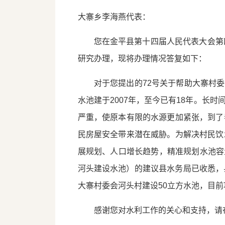
大寨乡李海燕代表：
您在金平县第十四届人民代表大会第
研究办理，现将办理情况答复如下：
对于您提出的72号关于帮助大寨村
水池建于2007年，至今已有18年。
严重，使原本有限的水源更加紧张，到了
民房屋安全带来潜在威胁。为解决村民饮
展规划、人口增长趋势，精准规划水池容量
河头建设水池）的建议县水务局已收悉，县
大寨村委会河头村建设50立方水池，目
感谢您对水利工作的关心和支持，请