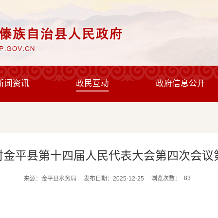
新闻资讯
政民互动
政府信息公开
对金平县第十四届人民代表大会第四次会议第
83
来源：金平县水务局
发布日期：2025-12-25
浏览次数：