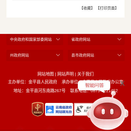
【收藏】
【打印页面】
中央政府和国家部委网站
省政府网站
州政府网站
县市政府网站
网站地图
|
网站声明
|
关于我们
x
主办单位：金平县人民政府
承办单位：金平县人民政府办公室
地址：金平县河东南路267号
联系电话：0873-5221452