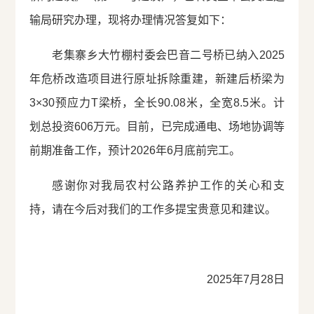
输局研究办理，现将办理情况答复如下：
老集寨乡大竹棚村委会巴音二号桥已纳入2025
年危桥改造项目进行原址拆除重建，新建后桥梁为
3×30预应力T梁桥，全长90.08米，全宽8.5米。计
划总投资606万元。目前，已完成通电、场地协调等
前期准备工作，预计2026年6月底前完工。
感谢你对我局农村公路养护工作的关心和支
持，请在今后对我们的工作多提宝贵意见和建议。
2025年7月28日