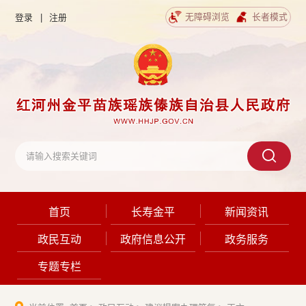
无障碍浏览
长者模式
登录
|
注册
首页
长寿金平
新闻资讯
政民互动
政府信息公开
政务服务
专题专栏