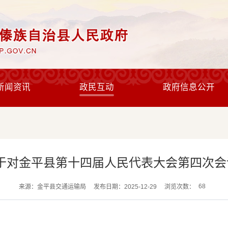
新闻资讯
政民互动
政府信息公开
于对金平县第十四届人民代表大会第四次会议
68
来源：金平县交通运输局
发布日期：2025-12-29
浏览次数：