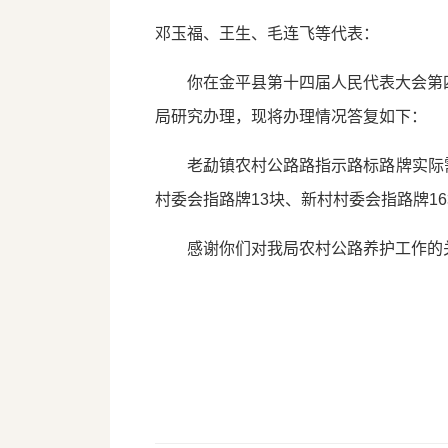
邓玉福、王生、毛连飞等代表：
你在金平县第十四届人民代表大会第
局研究办理，现将办理情况答复如下：
老勐镇农村公路路指示路标路牌实际
村委会指路牌13块、新村村委会指路牌1
感谢你们对我局农村公路养护工作的