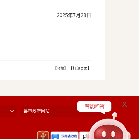
2025年7月28日
【收藏】
【打印页面】
x
县市政府网站