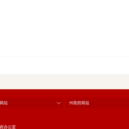
网站
州政府网站
府办公室