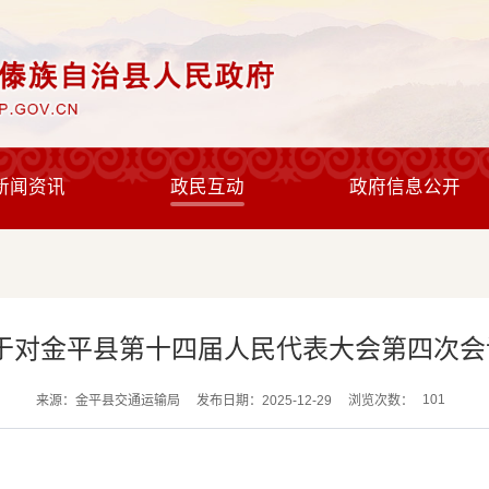
新闻资讯
政民互动
政府信息公开
于对金平县第十四届人民代表大会第四次会议
101
来源：金平县交通运输局
发布日期：2025-12-29
浏览次数：