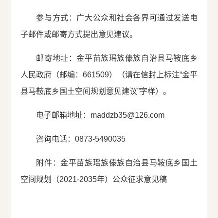
参与方式：广大公众和社会各界可通过发送电
子邮件或邮寄方式提出意见建议。
邮寄地址：金平苗族瑶族傣族自治县马鞍底乡
人民政府（邮编：661509）（请在信封上标注“金平
县马鞍底乡国土空间规划意见建议”字样）。
电子邮箱地址：maddzb35@126.com
咨询电话：0873-5490035
附件：金平苗族瑶族傣族自治县马鞍底乡国土
空间规划（2021-2035年）公众征求意见稿