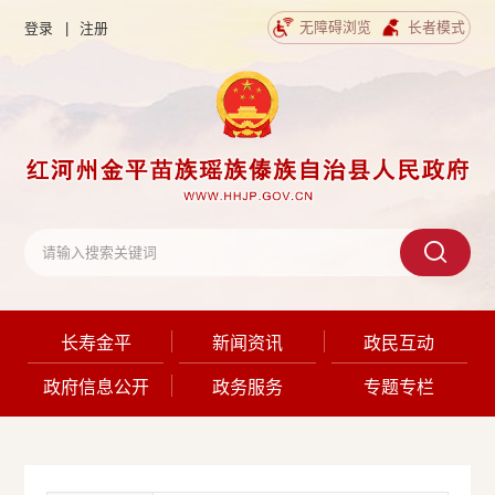
无障碍浏览
长者模式
登录
|
注册
长寿金平
新闻资讯
政民互动
政府信息公开
政务服务
专题专栏