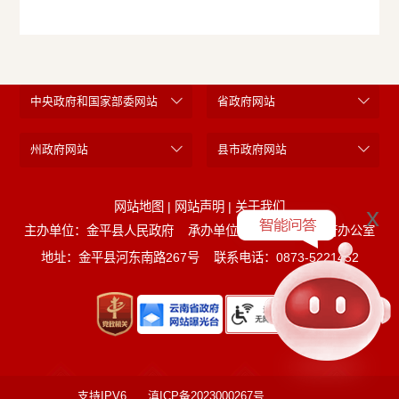
中央政府和国家部委网站
省政府网站
州政府网站
县市政府网站
网站地图
|
网站声明
|
关于我们
x
主办单位：金平县人民政府
承办单位：金平县人民政府办公室
地址：金平县河东南路267号
联系电话：0873-5221452
支持IPV6
滇ICP备2023000267号