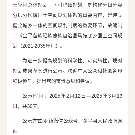
土空间总体规划，下引详细规划，是构建分级分类
分层分区域国土空间规划体系的重要内容，是建立
健全城乡一体的空间规划制度的重要环节，故编制
了《金平苗族瑶族傣族自治县马鞍底乡国土空间规
划（2021-2035年）》。
为进一步提高规划的科学性、可实施性，现对
规划成果草案进行公示。欢迎广大公众和社会各界
积极参与，提出您的宝贵意见和建议。
公示时间：2025年2月12日—2025年3月13
日，共30天。
公示方式:乡镇微信公众号、金平县人民政府网
站