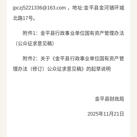
jpczj5221336@163.com ，地址:金平县金河镇环城
北路17号。
附件1：金平县行政事业单位国有资产管理办法
（公众征求意见稿）
附件2：关于《金平县行政事业单位国有资产管
理办法（修订）公众征求意见稿》的起草说明
金平县财政局
2025年11月21日