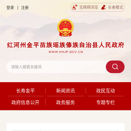
无障碍浏览
长者模式
登录
|
注册
长寿金平
新闻资讯
政民互动
政府信息公开
政务服务
专题专栏