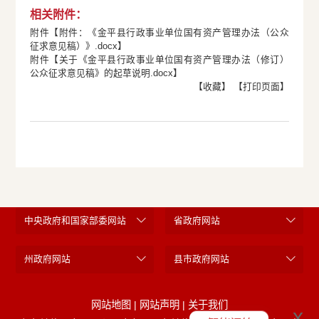
相关附件：
附件【
附件：《金平县行政事业单位国有资产管理办法（公众
征求意见稿）》.docx
】
附件【
关于《金平县行政事业单位国有资产管理办法（修订）
公众征求意见稿》的起草说明.docx
】
【收藏】
【打印页面】
中央政府和国家部委网站
省政府网站
州政府网站
县市政府网站
网站地图
|
网站声明
|
关于我们
x