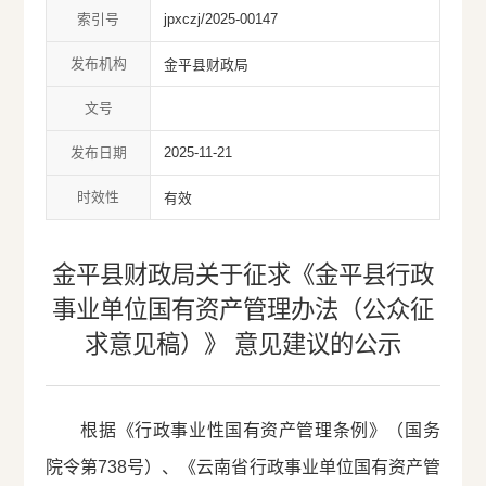
索引号
jpxczj/2025-00147
发布机构
金平县财政局
文号
发布日期
2025-11-21
时效性
有效
金平县财政局关于征求《金平县行政
事业单位国有资产管理办法（公众征
求意见稿）》 意见建议的公示
根据《行政事业性国有资产管理条例》（国务
院令第738号）、《云南省行政事业单位国有资产管