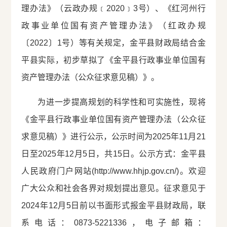
理办法》（云政办规﹝2020﹞3号）、《红河州行
政事业单位国有资产管理办法》（红政办规
〔2022〕1号）等有关规定，金平县财政局结合金
平县实际，初步草拟了《金平县行政事业单位国有
资产管理办法（公众征求意见稿）》。
为进一步提高规划的科学性和可实施性，现将
《金平县行政事业单位国有资产管理办法（公众征
求意见稿）》进行公示，公示时间为2025年11月21
日至2025年12月5日，共15日。公示方式：金平县
人民政府门户网站(http://www.hhjp.gov.cn/)。欢迎
广大公众和社会各界对规划提出意见。征求意见于
2024年12月5日前以书面形式报金平县财政局，联
系电话：0873-5221336，电子邮箱：