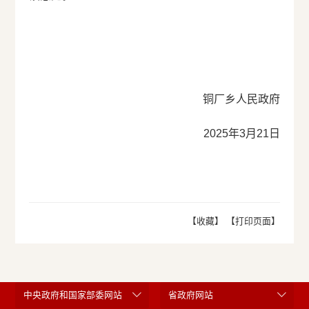
铜厂乡人民政府
2025年3月21日
【收藏】
【打印页面】
中央政府和国家部委网站
省政府网站