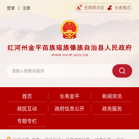
无障碍浏览
长者模式
登录
|
注册
首页
长寿金平
新闻资讯
政民互动
政府信息公开
政务服务
专题专栏