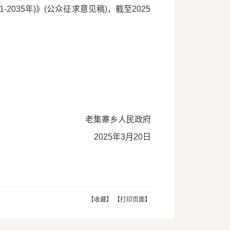
035年)》(公众征求意见稿)，截至2025
老集寨乡人民政府
2025年3月20日
【收藏】
【打印页面】