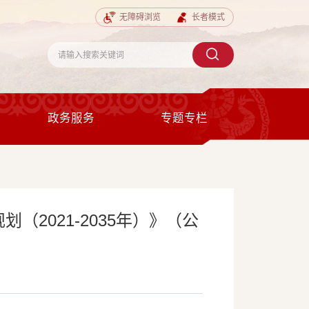
无障碍浏览
长者模式
政务服务
专题专栏
2021-2035年）》（公