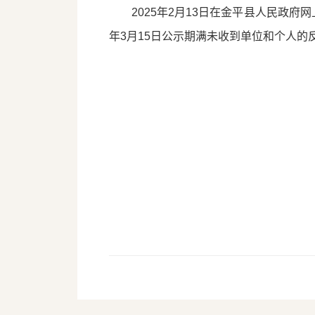
2025年2月13日在金平县人民政府网
年3月15日公示期满未收到单位和个人的