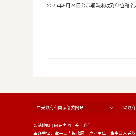
2025年9月24日公示期满未收到单位和
中央政府和国家部委网站
省政府
网站地图
|
网站声明
|
关于我们
主办单位：金平县人民政府
承办单位：金平县人民政