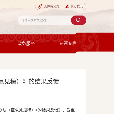
无障碍浏览
长者模式
政务服务
专题专栏
意见稿）》的结果反馈
理办法（征求意见稿）>的结果反馈》，截至