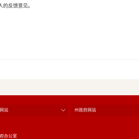
个人的反馈意见。
网站
州政府网站
府办公室