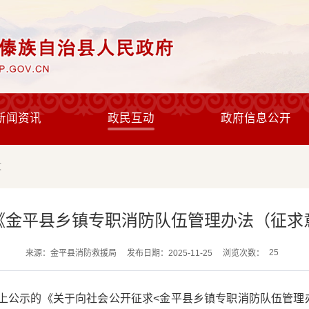
新闻资讯
政民互动
政府信息公开
文
《金平县乡镇专职消防队伍管理办法（征求
25
来源：金平县消防救援局
发布日期：2025-11-25
浏览次数：
府网上公示的《关于向社会公开征求<金平县乡镇专职消防队伍管