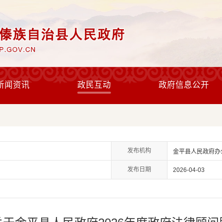
新闻资讯
政民互动
政府信息公开
发布机构
金平县人民政府办
发布日期
2026-04-03