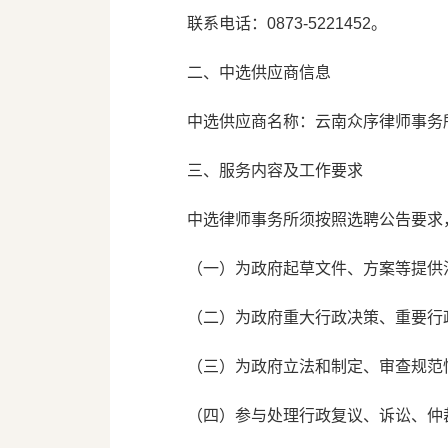
联系电话：0873-5221452。
二、中选供应商信息
中选供应商名称：云南众序律师事务
三、服务内容及工作要求
中选律师事务所须按照选聘公告要求
（一）为政府起草文件、方案等提供
（二）为政府重大行政决策、重要行
（三）为政府立法和制定、审查规范
（四）参与处理行政复议、诉讼、仲