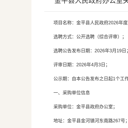
金平县人民政府办公室关
项目名称：金平县人民政府2026年
选聘方式：公开选聘（综合评审）；
选聘公告发布日期：2026年3月19日
评审日期：2026年4月3日；
公示期：自本公告发布之日起1个工
一、采购单位信息
采购单位：金平县政府办公室；
地址：金平县金河镇河东南路267号