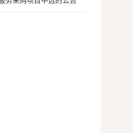
问服务采购项目中选的公告