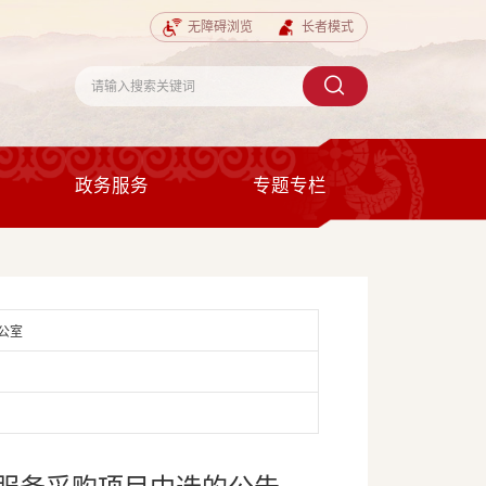
无障碍浏览
长者模式
政务服务
专题专栏
公室