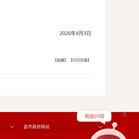
2026年4月3日
【收藏】
【打印页面】
x
县市政府网站