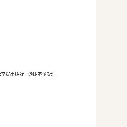
公室提出质疑，逾期不予受理。