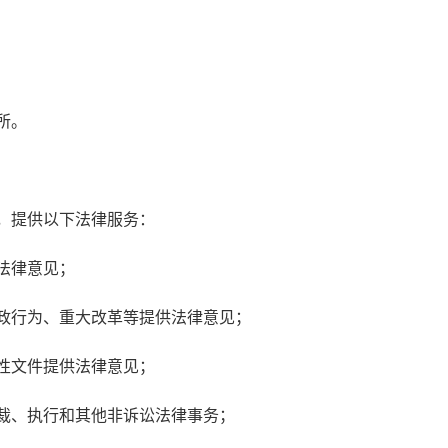
所。
，提供以下法律服务：
法律意见；
政行为、重大改革等提供法律意见；
性文件提供法律意见；
裁、执行和其他非诉讼法律事务；