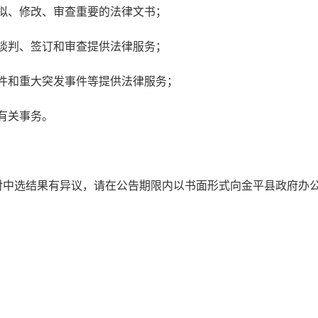
拟、修改、审查重要的法律文书；
谈判、签订和审查提供法律服务；
件和重大突发事件等提供法律服务；
有关事务。
对中选结果有异议，请在公告期限内以书面形式向金平县政府办