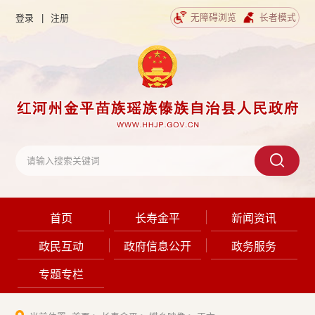
无障碍浏览
长者模式
登录
|
注册
首页
长寿金平
新闻资讯
政民互动
政府信息公开
政务服务
专题专栏