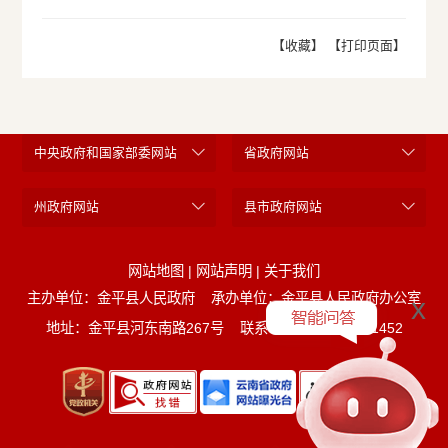
【收藏】
【打印页面】
中央政府和国家部委网站
省政府网站
州政府网站
县市政府网站
网站地图
|
网站声明
|
关于我们
主办单位：金平县人民政府
承办单位：金平县人民政府办公室
x
地址：金平县河东南路267号
联系电话：0873-5221452