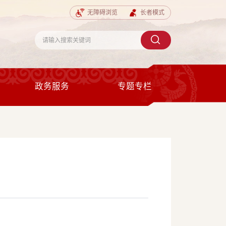
无障碍浏览
长者模式
政务服务
专题专栏