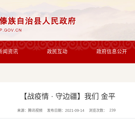
新闻资讯
政民互动
政府信息公开
【战疫情 · 守边疆】我们 金平
239
来源：腾讯视频
发布日期：2021-09-14
浏览次数：