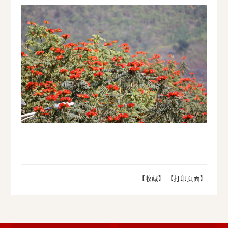
【收藏】
【打印页面】