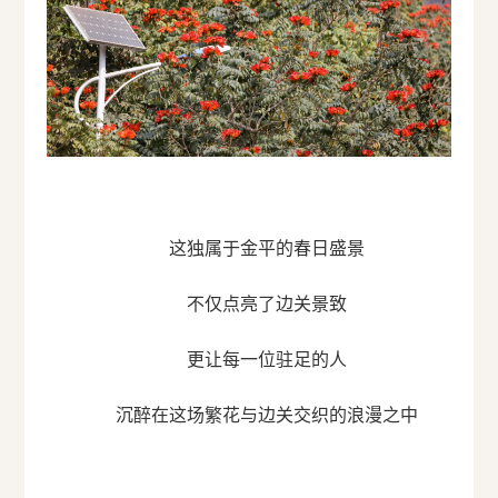
这独属于金平的春日盛景
不仅点亮了边关景致
更让每一位驻足的人
沉醉在这场繁花与边关交织的浪漫之中