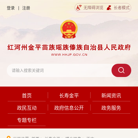
无障碍浏览
长者模式
登录
|
注册
首页
长寿金平
新闻资讯
政民互动
政府信息公开
政务服务
专题专栏