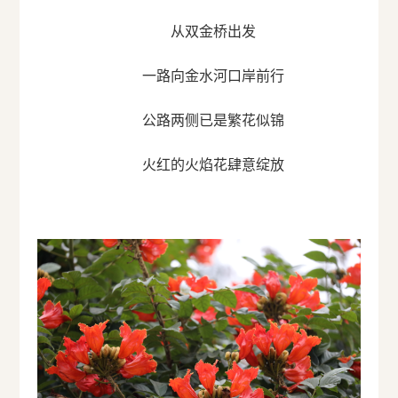
从双金桥出发
一路向金水河口岸前行
公路两侧已是繁花似锦
火红的火焰花肆意绽放