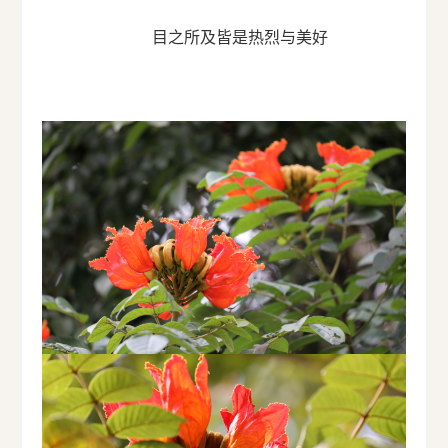
目之所及皆是热烈与美好