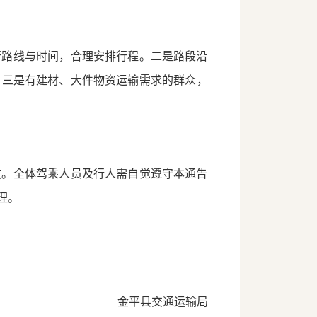
行路线与时间，合理安排行程。二是路段沿
。三是有建材、大件物资运输需求的群众，
故。全体驾乘人员及行人需自觉遵守本通告
理。
金平县交通运输局