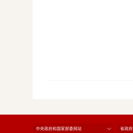
中央政府和国家部委网站
省政府