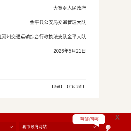
大寨乡人民政府
金平县公安局交通管理大队
红河州交通运输综合行政执法支队
金平大队
2026年5月21日
【收藏】
【打印页面】
x
县市政府网站