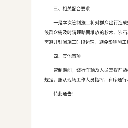
三、相关配合要求
一是本次管制施工将对群众出行造成
线群众需及时清理路面堆放的杉木、沙石
需避开封闭施工时段运输，避免影响施工
四、其他事项
管制期间，绕行车辆及人员需提前熟
规定，服从现场工作人员指挥，有序通行
特此通告！