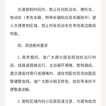
交通管制时间内，禁止任何机动车、摩托车、
电动车（考务车辆、特种车辆和应急车辆除外）驶
入交通管制区域，禁止所有机动车在考场周边路段
鸣笛。
四、其他相关要求
1. 高考期间，请广大群众提前规划好出行时
间、线路或错峰出行，主动避开拥堵、管制路段，
遇交通临时限行或拥堵时，请自觉配合现场执勤民
警辅警指挥。请广大群众相互转告，给您带来的不
便敬请谅解。
2. 管制区域内的小区居民请注意，为避免给您