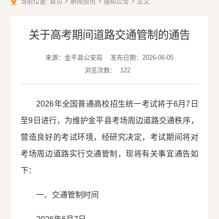
当前位置:
首页
>
新闻资讯
>
通知公告
>
正文
关于高考期间道路交通管制的通告
来源：金平县公安局
发布日期：2026-06-05
浏览次数：
122
2026年全国普通高校招生统一考试将于6月7日
至9日进行，为维护金平县考场周边道路交通秩序，
营造良好的考试环境，经研究决定，考试期间将对
考场周边道路实行交通管制，现将有关事宜通告如
下：
一、交通管制时间