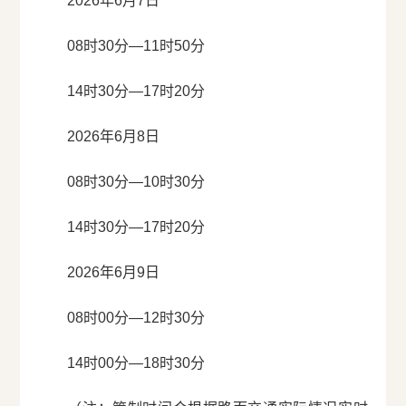
2026年6月7日
08时30分—11时50分
14时30分—17时20分
2026年6月8日
08时30分—10时30分
14时30分—17时20分
2026年6月9日
08时00分—12时30分
14时00分—18时30分