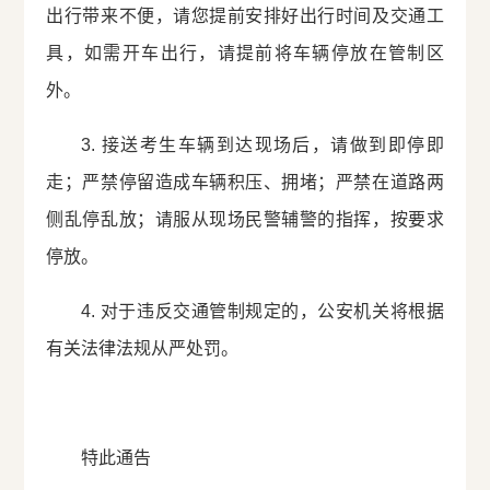
出行带来不便，请您提前安排好出行时间及交通工
具，如需开车出行，请提前将车辆停放在管制区
外。
3. 接送考生车辆到达现场后，请做到即停即
走；严禁停留造成车辆积压、拥堵；严禁在道路两
侧乱停乱放；请服从现场民警辅警的指挥，按要求
停放。
4. 对于违反交通管制规定的，公安机关将根据
有关法律法规从严处罚。
特此通告