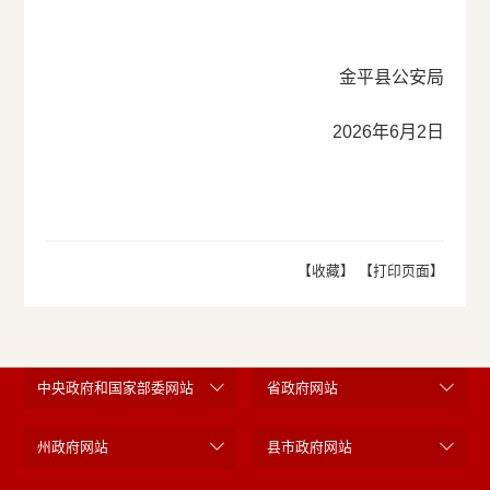
金平县公安局
2026年6月2日
【收藏】
【打印页面】
中央政府和国家部委网站
省政府网站
州政府网站
县市政府网站