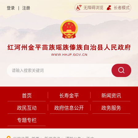
无障碍浏览
长者模式
登录
|
注册
首页
长寿金平
新闻资讯
政民互动
政府信息公开
政务服务
专题专栏