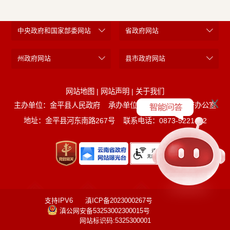
中央政府和国家部委网站
省政府网站
州政府网站
县市政府网站
网站地图
|
网站声明
|
关于我们
x
主办单位：金平县人民政府
承办单位：金平县人民政府办公室
地址：金平县河东南路267号
联系电话：0873-5221452
支持IPV6
滇ICP备2023000267号
滇公网安备53253002300015号
网站标识码:5325300001