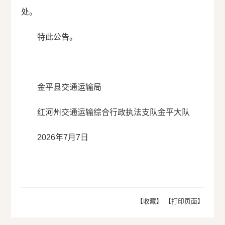
处。
特此公告。
金平县交通运输局
红河州交通运输综合行政执法支队金平大队
2026年7月7日
【收藏】
【打印页面】