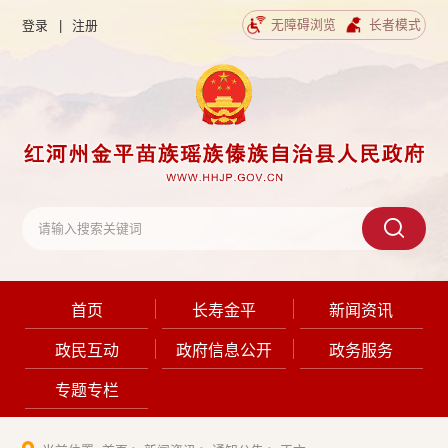
无障碍浏览
长者模式
登录
|
注册
首页
长寿金平
新闻资讯
政民互动
政府信息公开
政务服务
专题专栏