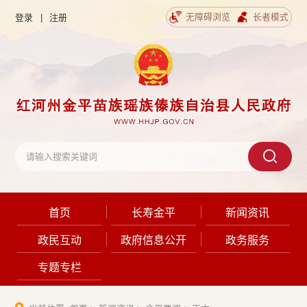
无障碍浏览
长者模式
登录
|
注册
首页
长寿金平
新闻资讯
政民互动
政府信息公开
政务服务
专题专栏