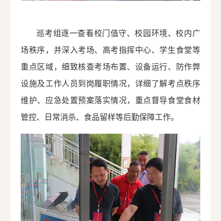
巡考组逐一查看校门值守、校园环境、校内广
场秩序，并深入考场、高考指挥中心、学生食堂等
重点区域，细致核查考场布置、设备运行、防作弊
设施及工作人员到岗履职情况，详细了解考点秩序
维护、应急处置预案落实情况，重点督导食堂食材
管控、日常消杀、食品留样等后勤保障工作。