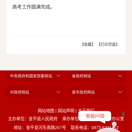
高考工作圆满完成。
【收藏】
【打印页面】
中央政府和国家部委网站
省政府网站
州政府网站
县市政府网站
网站地图
|
网站声明
|
关于我们
x
主办单位：金平县人民政府
承办单位：金平县人民政府办公室
地址：金平县河东南路267号
联系电话：0873-5221452