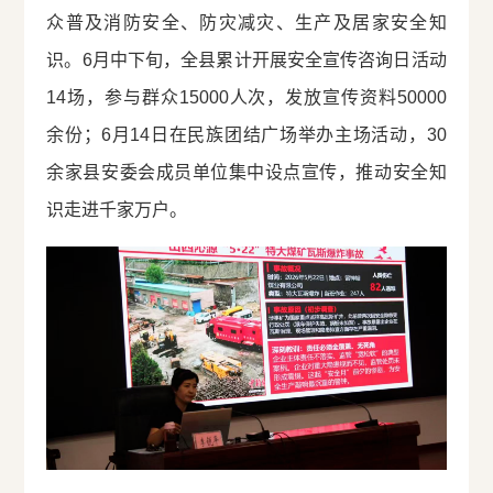
众普及消防安全、防灾减灾、生产及居家安全知
识。6月中下旬，全县累计开展安全宣传咨询日活动
14场，参与群众15000人次，发放宣传资料50000
余份；6月14日在民族团结广场举办主场活动，30
余家县安委会成员单位集中设点宣传，推动安全知
识走进千家万户。