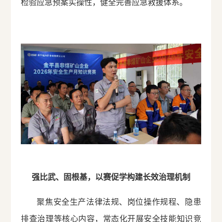
检验应急预案实操性，健全完善应急救援体系。
强比武、固根基，以赛促学构建长效治理机制
聚焦安全生产法律法规、岗位操作规程、隐患
排查治理等核心内容，常态化开展安全技能知识竞