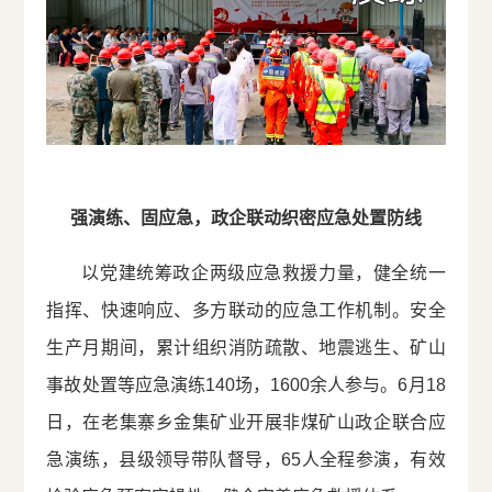
强演练、固应急，政企联动织密应急处置防线
以党建统筹政企两级应急救援力量，健全统一
指挥、快速响应、多方联动的应急工作机制。安全
生产月期间，累计组织消防疏散、地震逃生、矿山
事故处置等应急演练140场，1600余人参与。6月18
日，在老集寨乡金集矿业开展非煤矿山政企联合应
急演练，县级领导带队督导，65人全程参演，有效