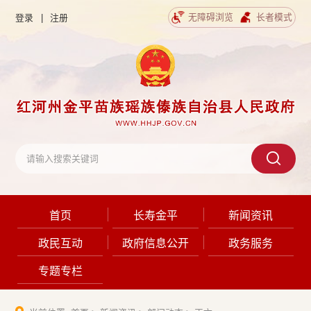
无障碍浏览
长者模式
登录
|
注册
首页
长寿金平
新闻资讯
政民互动
政府信息公开
政务服务
专题专栏