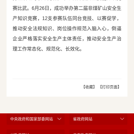
赛比武。6月26日，成功举办第二届非煤矿山安全生
产知识竞赛，12支参赛队伍同台竞技、以赛促学，
推动安全法规知识、岗位操作规范入脑入心，倒逼
企业严格落实安全生产主体责任，推动安全生产治
理工作常态化、规范化、长效化。
【收藏】
【打印页面】
中央政府和国家部委网站
省政府网站