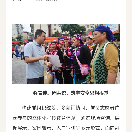
强宣传、固共识，筑牢安全思想根基
构建党组织统筹、多部门协同、党员志愿者广
泛参与的立体化宣传教育体系，通过现场咨询、展
板展示、案例警示、入户宣讲等多元形式，面向群