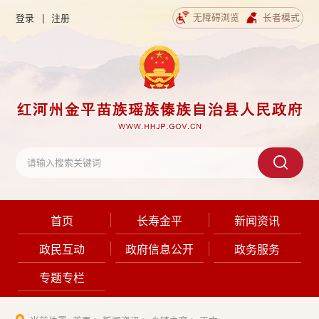
无障碍浏览
长者模式
登录
|
注册
首页
长寿金平
新闻资讯
政民互动
政府信息公开
政务服务
专题专栏