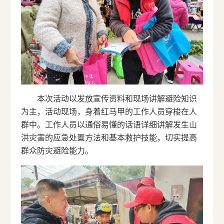
本次活动以发放宣传资料和现场讲解避险知识
为主，活动现场，身着红马甲的工作人员穿梭在人
群中。工作人员以通俗易懂的话语详细讲解发生山
洪灾害的应急处置方法和基本救护技能，切实提高
群众防灾避险能力。