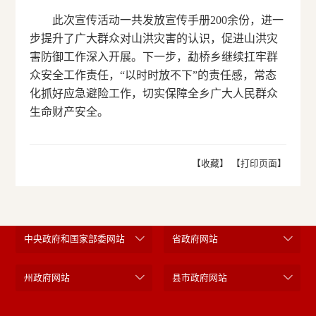
此次宣传活动一共发放宣传手册200余份，进一
步提升了广大群众对山洪灾害的认识，促进山洪灾
害防御工作深入开展。下一步，勐桥乡继续扛牢群
众安全工作责任，“以时时放不下”的责任感，常态
化抓好应急避险工作，切实保障全乡广大人民群众
生命财产安全。
【收藏】
【打印页面】
中央政府和国家部委网站
省政府网站
州政府网站
县市政府网站