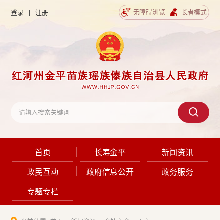
无障碍浏览
长者模式
登录
|
注册
首页
长寿金平
新闻资讯
政民互动
政府信息公开
政务服务
专题专栏