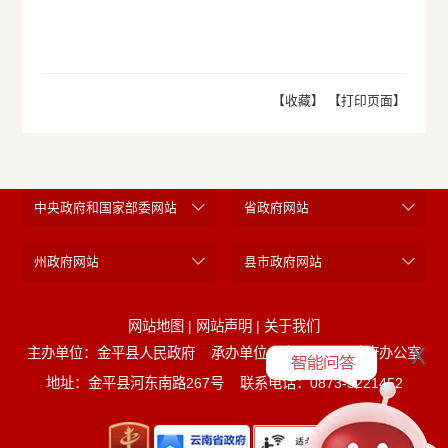
【收藏】
【打印页面】
中央政府和国家部委网站
省政府网站
州政府网站
县市政府网站
网站地图
|
网站声明
|
关于我们
x
主办单位：金平县人民政府
承办单位：金平县人民政府办公室
地址：金平县河东南路267号
联系电话：0873-5221452