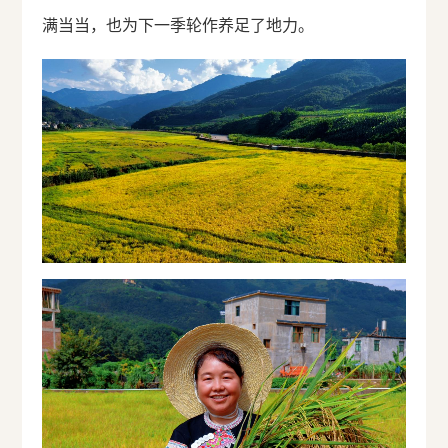
满当当，也为下一季轮作养足了地力。