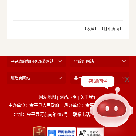
【收藏】
【打印页面】
中央政府和国家部委网站
省政府网站
x
州政府网站
县市政府网站
网站地图
|
网站声明
|
关于我们
主办单位：金平县人民政府
承办单位：金平县人民政府办公室
地址：金平县河东南路267号
联系电话：0873-5221452