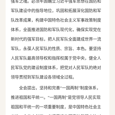
强军之魂。必须牢固确立习近平强军思想在国防和
军队建设中的指导地位，巩固和拓展深化国防和军
队改革成果，构建中国特色社会主义军事政策制度
体系，全面推进国防和军队现代化，确保实现党在
新时代的强军目标，把人民军队全面建成世界一流
军队，永葆人民军队的性质、宗旨、本色。要坚持
人民军队最高领导权和指挥权属于党中央，健全人
民军队党的建设制度体系，把党对人民军队的绝对
领导贯彻到军队建设各领域全过程。
全会提出，坚持和完善“一国两制”制度体系，
推进祖国和平统一。“一国两制”是党领导人民实现
祖国和平统一的一项重要制度，是中国特色社会主