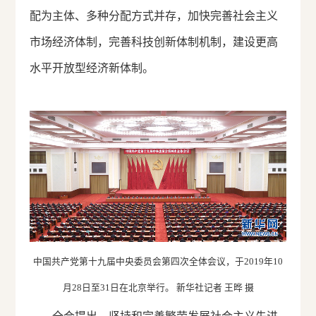
配为主体、多种分配方式并存，加快完善社会主义
市场经济体制，完善科技创新体制机制，建设更高
水平开放型经济新体制。
中国共产党第十九届中央委员会第四次全体会议，于2019年10
月28日至31日在北京举行。 新华社记者 王晔 摄