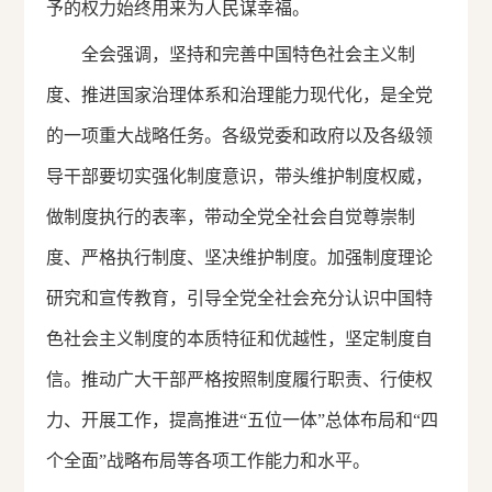
予的权力始终用来为人民谋幸福。
全会强调，坚持和完善中国特色社会主义制
度、推进国家治理体系和治理能力现代化，是全党
的一项重大战略任务。各级党委和政府以及各级领
导干部要切实强化制度意识，带头维护制度权威，
做制度执行的表率，带动全党全社会自觉尊崇制
度、严格执行制度、坚决维护制度。加强制度理论
研究和宣传教育，引导全党全社会充分认识中国特
色社会主义制度的本质特征和优越性，坚定制度自
信。推动广大干部严格按照制度履行职责、行使权
力、开展工作，提高推进“五位一体”总体布局和“四
个全面”战略布局等各项工作能力和水平。