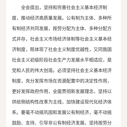
全会提出，坚持和完善社会主义基本经济制
度，推动经济高质量发展。公有制为主体、多种所
有制经济共同发展，按劳分配为主体、多种分配方
式并存，社会主义市场经济体制等社会主义基本经
济制度，既体现了社会主义制度优越性，又同我国
社会主义初级阶段社会生产力发展水平相适应，是
党和人民的伟大创造。必须坚持社会主义基本经济
制度，充分发挥市场在资源配置中的决定性作用，
更好发挥政府作用，全面贯彻新发展理念，坚持以
供给侧结构性改革为主线，加快建设现代化经济体
系。要毫不动摇巩固和发展公有制经济，毫不动摇
鼓励、支持、引导非公有制经济发展，坚持按劳分