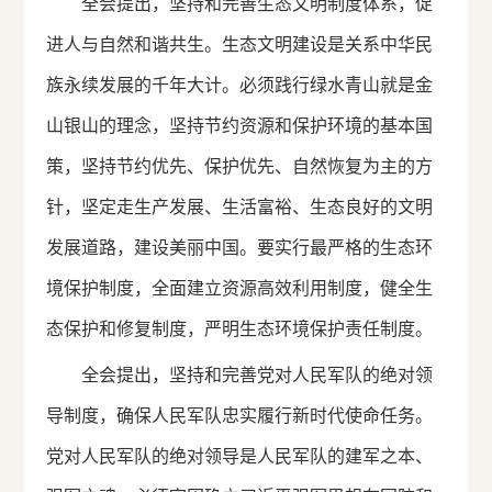
全会提出，坚持和完善生态文明制度体系，促
进人与自然和谐共生。生态文明建设是关系中华民
族永续发展的千年大计。必须践行绿水青山就是金
山银山的理念，坚持节约资源和保护环境的基本国
策，坚持节约优先、保护优先、自然恢复为主的方
针，坚定走生产发展、生活富裕、生态良好的文明
发展道路，建设美丽中国。要实行最严格的生态环
境保护制度，全面建立资源高效利用制度，健全生
态保护和修复制度，严明生态环境保护责任制度。
全会提出，坚持和完善党对人民军队的绝对领
导制度，确保人民军队忠实履行新时代使命任务。
党对人民军队的绝对领导是人民军队的建军之本、