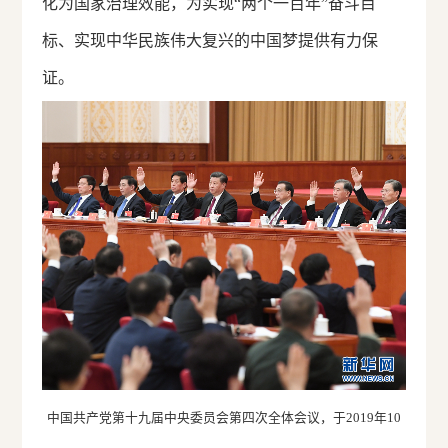
化为国家治理效能，为实现“两个一百年”奋斗目
标、实现中华民族伟大复兴的中国梦提供有力保
证。
中国共产党第十九届中央委员会第四次全体会议，于2019年10