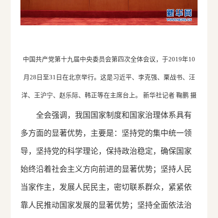
中国共产党第十九届中央委员会第四次全体会议，于2019年10
月28日至31日在北京举行。这是习近平、李克强、栗战书、汪
洋、王沪宁、赵乐际、韩正等在主席台上。 新华社记者 鞠鹏 摄
全会强调，我国国家制度和国家治理体系具有
多方面的显著优势，主要是：坚持党的集中统一领
导，坚持党的科学理论，保持政治稳定，确保国家
始终沿着社会主义方向前进的显著优势；坚持人民
当家作主，发展人民民主，密切联系群众，紧紧依
靠人民推动国家发展的显著优势；坚持全面依法治