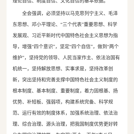
理论自信、制度自信、文化自信的基本依据。
全会强调，必须坚持以马克思列宁主义、毛泽
东思想、邓小平理论、“三个代表”重要思想、科学
发展观、习近平新时代中国特色社会主义思想为指
导，增强“四个意识”，坚定“四个自信”，做到“两个
维护”，坚持党的领导、人民当家作主、依法治国有
机统一，坚持解放思想、实事求是，坚持改革创
新，突出坚持和完善支撑中国特色社会主义制度的
根本制度、基本制度、重要制度，着力固根基、扬
优势、补短板、强弱项，构建系统完备、科学规
范、运行有效的制度体系，加强系统治理、依法治
理、综合治理、源头治理，把我国制度优势更好转