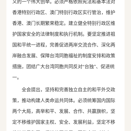
义的一个伟大创举。必须严格依照宪法和基本法对
香港特别行政区、澳门特别行政区实行管治，维护
香港、澳门长期繁荣稳定。建立健全特别行政区维
护国家安全的法律制度和执行机制。要坚定推进祖
国和平统一进程，完善促进两岸交流合作、深化两
岸融合发展、保障台湾同胞福祉的制度安排和政策
措施，团结广大台湾同胞共同反对“台独”、促进统
一。
全会提出，坚持和完善独立自主的和平外交政
策，推动构建人类命运共同体。必须统筹国内国际
两个大局，高举和平、发展、合作、共赢旗帜，坚
定不移维护国家主权、安全、发展利益，坚定不移