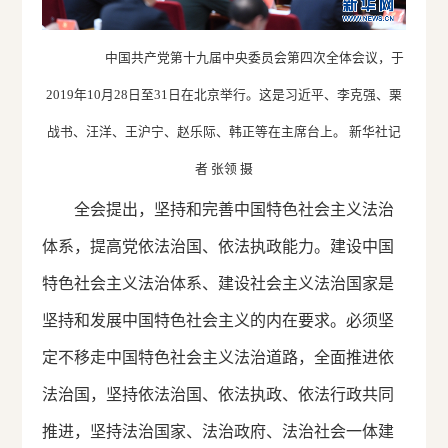
中国共产党第十九届中央委员会第四次全体会议，于
2019年10月28日至31日在北京举行。这是习近平、李克强、栗
战书、汪洋、王沪宁、赵乐际、韩正等在主席台上。 新华社记
者 张领 摄
全会提出，坚持和完善中国特色社会主义法治
体系，提高党依法治国、依法执政能力。建设中国
特色社会主义法治体系、建设社会主义法治国家是
坚持和发展中国特色社会主义的内在要求。必须坚
定不移走中国特色社会主义法治道路，全面推进依
法治国，坚持依法治国、依法执政、依法行政共同
推进，坚持法治国家、法治政府、法治社会一体建