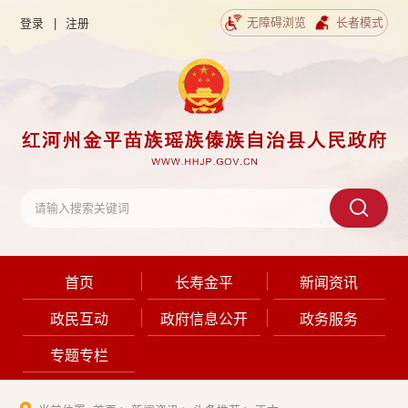
无障碍浏览
长者模式
登录
|
注册
首页
长寿金平
新闻资讯
政民互动
政府信息公开
政务服务
专题专栏