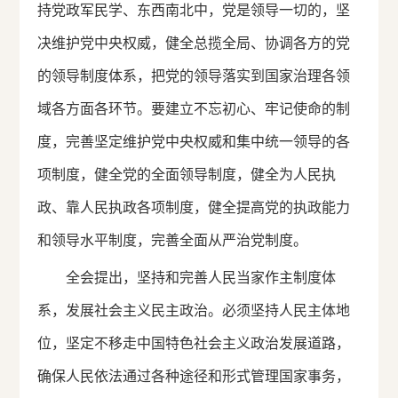
持党政军民学、东西南北中，党是领导一切的，坚
决维护党中央权威，健全总揽全局、协调各方的党
的领导制度体系，把党的领导落实到国家治理各领
域各方面各环节。要建立不忘初心、牢记使命的制
度，完善坚定维护党中央权威和集中统一领导的各
项制度，健全党的全面领导制度，健全为人民执
政、靠人民执政各项制度，健全提高党的执政能力
和领导水平制度，完善全面从严治党制度。
全会提出，坚持和完善人民当家作主制度体
系，发展社会主义民主政治。必须坚持人民主体地
位，坚定不移走中国特色社会主义政治发展道路，
确保人民依法通过各种途径和形式管理国家事务，