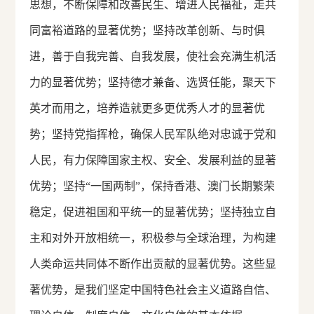
思想，不断保障和改善民生、增进人民福祉，走共
同富裕道路的显著优势；坚持改革创新、与时俱
进，善于自我完善、自我发展，使社会充满生机活
力的显著优势；坚持德才兼备、选贤任能，聚天下
英才而用之，培养造就更多更优秀人才的显著优
势；坚持党指挥枪，确保人民军队绝对忠诚于党和
人民，有力保障国家主权、安全、发展利益的显著
优势；坚持“一国两制”，保持香港、澳门长期繁荣
稳定，促进祖国和平统一的显著优势；坚持独立自
主和对外开放相统一，积极参与全球治理，为构建
人类命运共同体不断作出贡献的显著优势。这些显
著优势，是我们坚定中国特色社会主义道路自信、