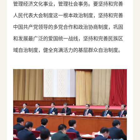
管理经济文化事业，管理社会事务。要坚持和完善
人民代表大会制度这一根本政治制度，坚持和完善
中国共产党领导的多党合作和政治协商制度，巩固
和发展最广泛的爱国统一战线，坚持和完善民族区
域自治制度，健全充满活力的基层群众自治制度。