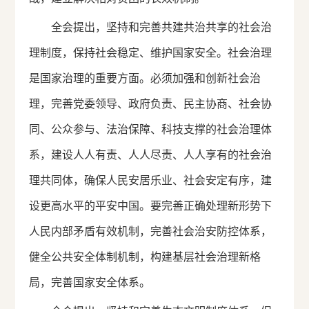
全会提出，坚持和完善共建共治共享的社会治
理制度，保持社会稳定、维护国家安全。社会治理
是国家治理的重要方面。必须加强和创新社会治
理，完善党委领导、政府负责、民主协商、社会协
同、公众参与、法治保障、科技支撑的社会治理体
系，建设人人有责、人人尽责、人人享有的社会治
理共同体，确保人民安居乐业、社会安定有序，建
设更高水平的平安中国。要完善正确处理新形势下
人民内部矛盾有效机制，完善社会治安防控体系，
健全公共安全体制机制，构建基层社会治理新格
局，完善国家安全体系。