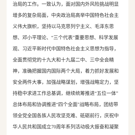
治局的工作。一致认为，面对国内外风险挑战明显
增多的复杂局面，中央政治局高举中国特色社会主
义伟大旗帜，坚持以马克思列宁主义、毛泽东思
想、邓小平理论、“三个代表”重要思想、科学发展
观、习近平新时代中国特色社会主义思想为指导，
全面贯彻党的十九大和十九届二中、三中全会精
神，准确把握国内国际两个大局，着力抓好发展和
安全两件大事，加强战略谋划，增强战略定力，坚
持稳中求进工作总基调，继续统筹推进“五位一体”
总体布局和协调推进“四个全面”战略布局，团结带
领全党全国各族人民攻坚克难、砥砺前行，庆祝中
华人民共和国成立70周年系列活动极大振奋和凝聚