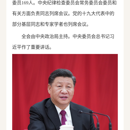
委员169人。中央纪律检查委员会常务委员会委员和
有关方面负责同志列席会议。党的十九大代表中的
部分基层同志和专家学者也列席会议。
全会由中央政治局主持。中央委员会总书记习
近平作了重要讲话。