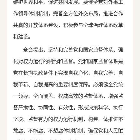
维护世界和平、促进共同发展。要健全党对外事工
作领导体制机制，完善全方位外交布局，推进合作
共赢的开放体系建设，积极参与全球治理体系改革
和建设。
全会提出，坚持和完善党和国家监督体系，强
化对权力运行的制约和监督。党和国家监督体系是
党在长期执政条件下实现自我净化、自我完善、自
我革新、自我提高的重要制度保障。必须健全党统
一领导、全面覆盖、权威高效的监督体系，增强监
督严肃性、协同性、有效性，形成决策科学、执行
坚决、监督有力的权力运行机制，构建一体推进不
敢腐、不能腐、不想腐体制机制，确保党和人民赋