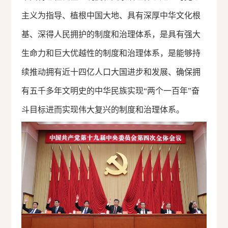
主义为指导、植根中国大地、具有深厚中华文化根
基、深得人民拥护的制度和治理体系，是具有强大
生命力和巨大优越性的制度和治理体系，是能够持
续推动拥有近十四亿人口大国进步和发展、确保拥
有五千多年文明史的中华民族实现“两个一百年”奋
斗目标进而实现伟大复兴的制度和治理体系。