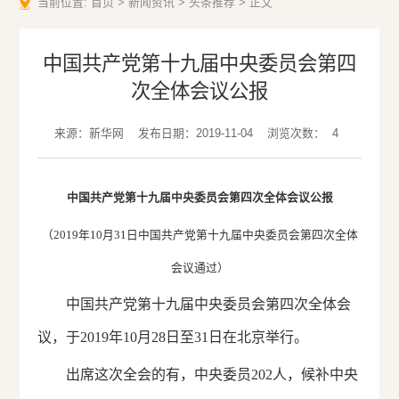
当前位置:
首页
>
新闻资讯
>
头条推荐
>
正文
中国共产党第十九届中央委员会第四
次全体会议公报
来源：新华网
发布日期：2019-11-04
浏览次数：
4
中国共产党第十九届中央委员会第四次全体会议公报
（2019年10月31日中国共产党第十九届中央委员会第四次全体
会议通过）
中国共产党第十九届中央委员会第四次全体会
议，于2019年10月28日至31日在北京举行。
出席这次全会的有，中央委员202人，候补中央