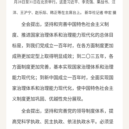
月28日至31日在北京举行。这是习近平、李克强、栗战书、汪
洋、王沪宁、赵乐际、韩正等在主席台上。 新华社记者 申宏 摄
全会提出，坚持和完善中国特色社会主义制
度、推进国家治理体系和治理能力现代化的总体目
标是，到我们党成立一百年时，在各方面制度更加
成熟更加定型上取得明显成效；到二〇三五年，各
方面制度更加完善，基本实现国家治理体系和治理
能力现代化；到新中国成立一百年时，全面实现国
家治理体系和治理能力现代化，使中国特色社会主
义制度更加巩固、优越性充分展现。
全会提出，坚持和完善党的领导制度体系，提
高党科学执政、民主执政、依法执政水平。必须坚