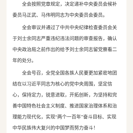
全会按照党章规定，决定递补中央委员会候补
委员马正武、马伟明同志为中央委员会委员。
全会审议并通过了中共中央纪律检查委员会关
于刘士余同志严重违纪违法问题的审查报告，确认
中央政治局之前作出的给予刘士余同志留党察看二
年的处分。
全会号召，全党全国各族人民要更加紧密地团
结在以习近平同志为核心的党中央周围，坚定信
心，保持定力，锐意进取，开拓创新，为坚持和完
善中国特色社会主义制度、推进国家治理体系和治
理能力现代化，实现“两个一百年”奋斗目标、实现
中华民族伟大复兴的中国梦而努力奋斗！