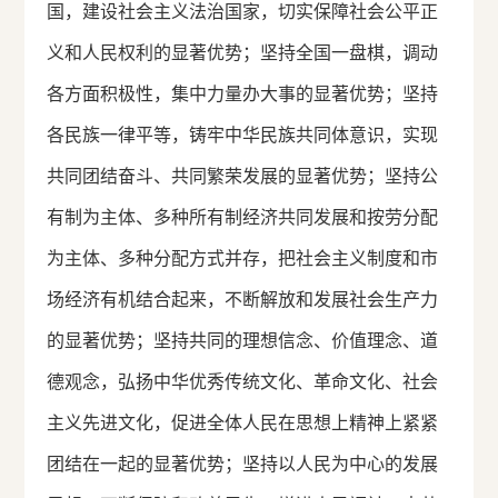
国，建设社会主义法治国家，切实保障社会公平正
义和人民权利的显著优势；坚持全国一盘棋，调动
各方面积极性，集中力量办大事的显著优势；坚持
各民族一律平等，铸牢中华民族共同体意识，实现
共同团结奋斗、共同繁荣发展的显著优势；坚持公
有制为主体、多种所有制经济共同发展和按劳分配
为主体、多种分配方式并存，把社会主义制度和市
场经济有机结合起来，不断解放和发展社会生产力
的显著优势；坚持共同的理想信念、价值理念、道
德观念，弘扬中华优秀传统文化、革命文化、社会
主义先进文化，促进全体人民在思想上精神上紧紧
团结在一起的显著优势；坚持以人民为中心的发展