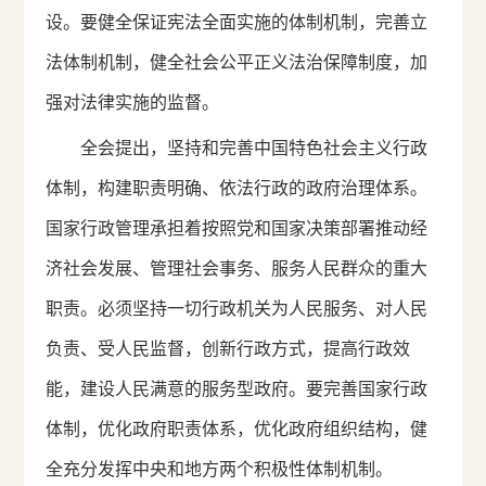
设。要健全保证宪法全面实施的体制机制，完善立
法体制机制，健全社会公平正义法治保障制度，加
强对法律实施的监督。
全会提出，坚持和完善中国特色社会主义行政
体制，构建职责明确、依法行政的政府治理体系。
国家行政管理承担着按照党和国家决策部署推动经
济社会发展、管理社会事务、服务人民群众的重大
职责。必须坚持一切行政机关为人民服务、对人民
负责、受人民监督，创新行政方式，提高行政效
能，建设人民满意的服务型政府。要完善国家行政
体制，优化政府职责体系，优化政府组织结构，健
全充分发挥中央和地方两个积极性体制机制。