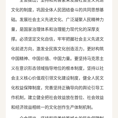
全会提出，坚持和完善繁荣发展社会主义先进
文化的制度，巩固全体人民团结奋斗的共同思想基
础。发展社会主义先进文化、广泛凝聚人民精神力
量，是国家治理体系和治理能力现代化的深厚支
撑。必须坚定文化自信，牢牢把握社会主义先进文
化前进方向，激发全民族文化创造活力，更好构筑
中国精神、中国价值、中国力量。要坚持马克思主
义在意识形态领域指导地位的根本制度，坚持以社
会主义核心价值观引领文化建设制度，健全人民文
化权益保障制度，完善坚持正确导向的舆论引导工
作机制，建立健全把社会效益放在首位、社会效益
和经济效益相统一的文化创作生产体制机制。