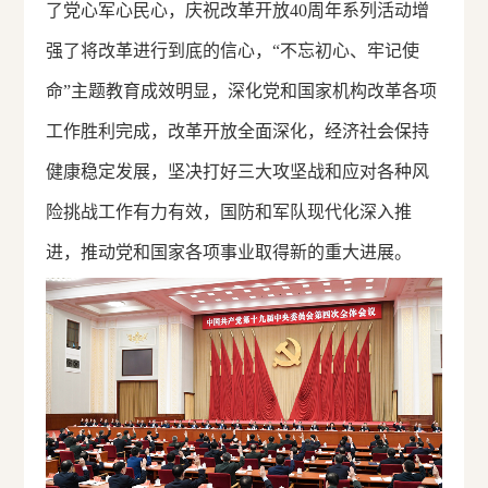
了党心军心民心，庆祝改革开放40周年系列活动增
强了将改革进行到底的信心，“不忘初心、牢记使
命”主题教育成效明显，深化党和国家机构改革各项
工作胜利完成，改革开放全面深化，经济社会保持
健康稳定发展，坚决打好三大攻坚战和应对各种风
险挑战工作有力有效，国防和军队现代化深入推
进，推动党和国家各项事业取得新的重大进展。