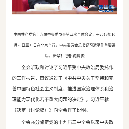
中国共产党第十九届中央委员会第四次全体会议，于2019年10
月28日至31日在北京举行。中央委员会总书记习近平作重要讲
话。 新华社记者 鞠鹏 摄
全会听取和讨论了习近平受中央政治局委托作
的工作报告，审议通过了《中共中央关于坚持和完
善中国特色社会主义制度、推进国家治理体系和治
理能力现代化若干重大问题的决定》。习近平就
《决定（讨论稿）》向全会作了说明。
全会充分肯定党的十九届三中全会以来中央政