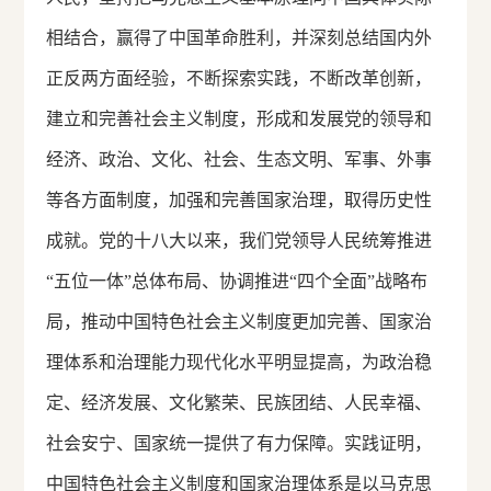
相结合，赢得了中国革命胜利，并深刻总结国内外
正反两方面经验，不断探索实践，不断改革创新，
建立和完善社会主义制度，形成和发展党的领导和
经济、政治、文化、社会、生态文明、军事、外事
等各方面制度，加强和完善国家治理，取得历史性
成就。党的十八大以来，我们党领导人民统筹推进
“五位一体”总体布局、协调推进“四个全面”战略布
局，推动中国特色社会主义制度更加完善、国家治
理体系和治理能力现代化水平明显提高，为政治稳
定、经济发展、文化繁荣、民族团结、人民幸福、
社会安宁、国家统一提供了有力保障。实践证明，
中国特色社会主义制度和国家治理体系是以马克思