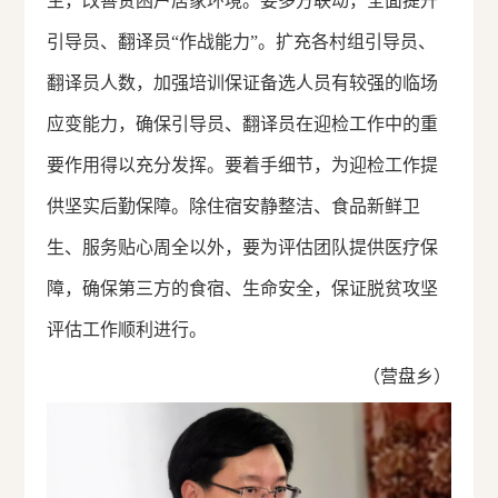
生，改善贫困户居家环境。要多方联动，全面提升
引导员、翻译员“作战能力”。扩充各村组引导员、
翻译员人数，加强培训保证备选人员有较强的临场
应变能力，确保引导员、翻译员在迎检工作中的重
要作用得以充分发挥。要着手细节，为迎检工作提
供坚实后勤保障。除住宿安静整洁、食品新鲜卫
生、服务贴心周全以外，要为评估团队提供医疗保
障，确保第三方的食宿、生命安全，保证脱贫攻坚
评估工作顺利进行。
（营盘乡）