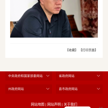
【收藏】
【打印页面】
中央政府和国家部委网站
省政府网站
州政府网站
县市政府网站
网站地图
|
网站声明
|
关于我们