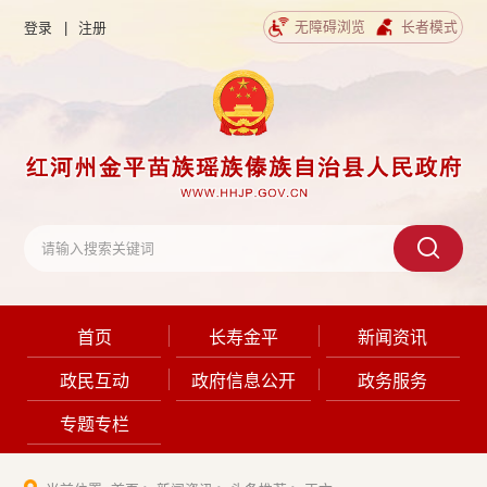
无障碍浏览
长者模式
登录
|
注册
首页
长寿金平
新闻资讯
政民互动
政府信息公开
政务服务
专题专栏