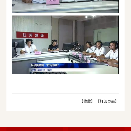
【收藏】
【打印页面】