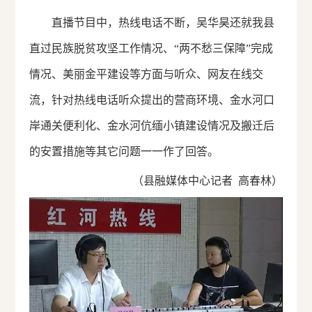
直播节目中，热线电话不断，吴华昊还就我县
直过民族脱贫攻坚工作情况、“两不愁三保障”完成
情况、美丽金平建设等方面与听众、网友在线交
流，针对热线电话听众提出的营商环境、金水河口
岸通关便利化、金水河伉缅小镇建设情况及搬迁后
的安置措施等其它问题一一作了回答。
（县融媒体中心记者 高春林）