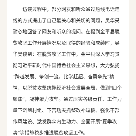
访谈过程中，部分网友和听众通过热线电话连
线的方式提出了自己最关心和关切的问题，吴华昊
耐心地回答了网友和听众的提问。在提到金平县脱
贫攻坚工作开展情况以及取得的经验和成绩时，吴
华昊谈到：在脱贫攻坚工作中，金平县深入学习贯
彻习近平新时代中国特色社会主义思想，大力弘扬
“跨越发展、争创一流，比学赶超、奋勇争先”精
神，以脱贫攻坚统揽经济社会发展全局，做到“四个
聚焦”，凝神聚力攻坚。通过压实各级责任、工作力
量下沉到村组、下苦功夫抓整改补短板、强化干部
作风建设、激发群众内生动力、全面开展“夏季攻
势”等措施稳步推进脱贫攻坚工作。