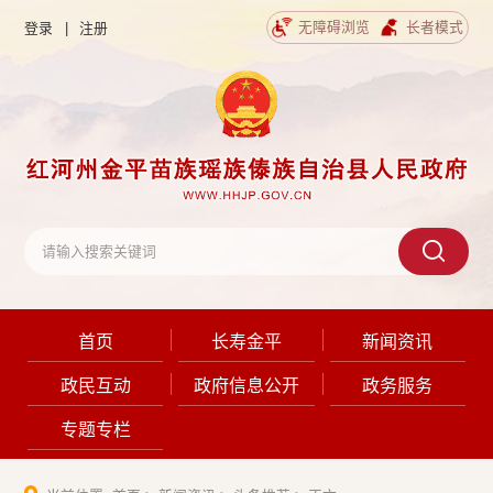
无障碍浏览
长者模式
登录
|
注册
首页
长寿金平
新闻资讯
政民互动
政府信息公开
政务服务
专题专栏