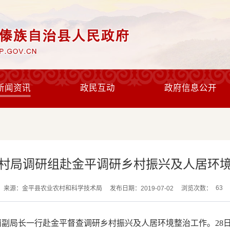
新闻资讯
政民互动
政府信息公开
村局调研组赴金平调研乡村振兴及人居环
63
来源：金平县农业农村和科学技术局
发布日期：2019-07-02
浏览次数：
岗副局长一行赴金平督查调研乡村振兴及人居环境整治工作。28