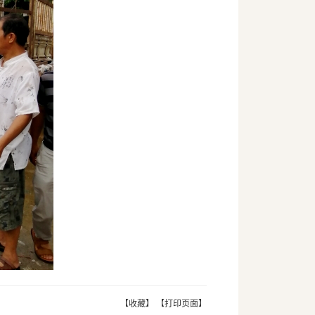
【收藏】
【打印页面】