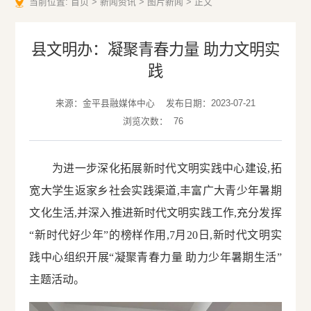
当前位置:
首页
>
新闻资讯
>
图片新闻
>
正文
县文明办：凝聚青春力量 助力文明实
践
来源：金平县融媒体中心
发布日期：2023-07-21
浏览次数：
76
为进一步深化拓展新时代文明实践中心建设,拓
宽大学生返家乡社会实践渠道,丰富广大青少年暑期
文化生活,并深入推进新时代文明实践工作,充分发挥
“新时代好少年”的榜样作用,7月20日,新时代文明实
践中心组织开展“凝聚青春力量 助力少年暑期生活”
主题活动。