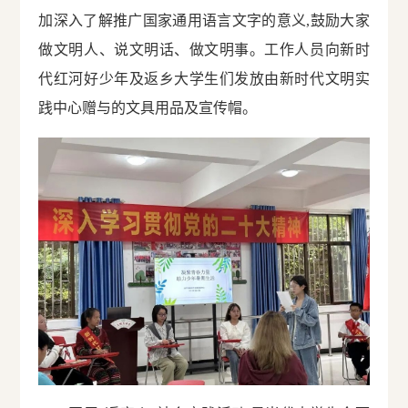
加深入了解推广国家通用语言文字的意义,鼓励大家
做文明人、说文明话、做文明事。工作人员向新时
代红河好少年及返乡大学生们发放由新时代文明实
践中心赠与的文具用品及宣传帽。