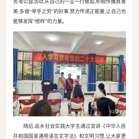
务等公益活动,从自己的一言一行做起,积极传播真善
美,多做“举手之劳”的好事,努力传递正能量,让自己也
能够发挥“榜样”的力量。
随后,返乡社会实践大学生通过宣讲《中华人民
共和国国家通用语言文字法》和文明习惯,让大家更