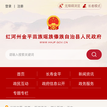
无障碍浏览
长者模式
登录
|
注册
首页
长寿金平
新闻资讯
政民互动
政府信息公开
政务服务
专题专栏