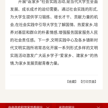
开展“返家乡”社会实践活动,是当代大学生全面
发展、成长成才的迫切需要。通过社会实践的形式,
为大学生提供学习锻炼、增长才干、贡献力量的机
会,在社会实践中引导大学生了解国情、热爱家乡,培
养对基层和群众的朴素情感,增强服务国家服务人民
的社会责任感。下一步,文明实践中心及各乡镇新时
代文明实践所将常态化开展一系列形式多样的文明
实践活动激发广大返乡学子“爱家乡、建家乡”的热
情,为家乡发展贡献青春力量。
【收藏】
【打印页面】
中央政府和国家部委网站
省政府网站