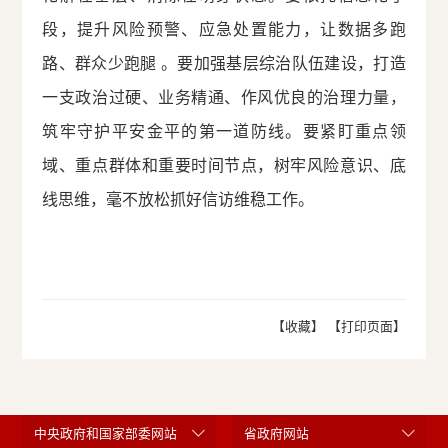
段，提升风险预警、应急处置能力，让数据多跑
路、群众少跑腿 。要加强基层综治队伍建设，打造
一支政治过硬、业务精通、作风优良的治理力量，
筑牢守护平安金平的第一道防线。要紧盯重点领
域、重点群体和重要时间节点，树牢风险意识、底
线思维，毫不放松抓好信访维稳工作。
【收藏】
【打印页面】
中央政府和国家部委网站
省政府网站