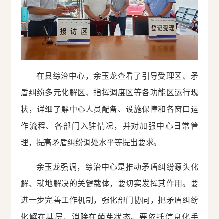
在县综治中心，余玉龙查看了引导受理区、矛
盾纠纷多元化解区、指挥调度区等各功能区运行现
状，详细了解中心人员配备、设施保障和各窗口运
作流程、各部门入驻情况，并对加强中心日常管
理，提高矛盾纠纷调处水平等提出要求。
余玉龙强调，综治中心是推动矛盾纠纷源头化
解、就地解决的关键载体，要切实发挥其作用。要
进一步完善工作机制，强化部门协同，把矛盾纠纷
化解在基层、消除在萌芽状态。要依托信息化手