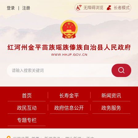
无障碍浏览
长者模式
登录
|
注册
首页
长寿金平
新闻资讯
政民互动
政府信息公开
政务服务
专题专栏