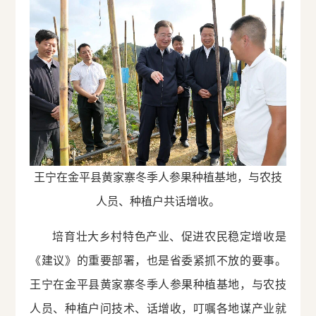
王宁在金平县黄家寨冬季人参果种植基地，与农技
人员、种植户共话增收。
培育壮大乡村特色产业、促进农民稳定增收是
《建议》的重要部署，也是省委紧抓不放的要事。
王宁在金平县黄家寨冬季人参果种植基地，与农技
人员、种植户问技术、话增收，叮嘱各地谋产业就