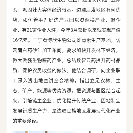
系，巩固壮大实体经济根基。边疆后发地区有何优
势、如何着手？屏边产业园以资源换产业、聚企
业，有21家企业入驻，今年3月获批以来就实现产值
16亿元。王宁看博欣生物公司虾青素生产基地，访
云南白药砂仁加工车间，要求加快开发林下经济，
做大做强生物医药产业，总结数智云药提升药材品
质、保护农民收益的做法。他结合调研，向企业职
工深入浅出地宣讲全会精神，指出立足农林、生
态、矿产、能源等优势资源，把资源与园区结合起
来，引培链主企业，优化提升传统产业，因地制宜
发展新质生产力，是边疆民族地区发展现代化产业
的重要途径。