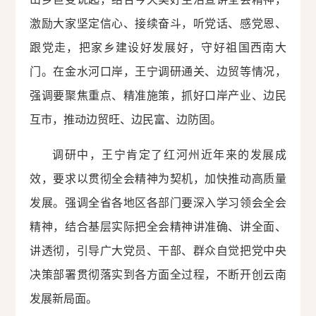
激励大家坚定信心、接续奋斗，听党话、感党恩、
跟党走，把家乡建设好发展好，守好祖国西南大
门。在金水河口岸，王宁调研通关、边贸等情况，
强调要聚焦重点、精准施策，抓好口岸产业、边民
互市，推动边贸旺、边民富、边防固。
调研中，王宁肯定了红河州近年来的发展成
效，要求以贯彻全会精神为契机，加快推动高质量
发展。强调全省各地区各部门要深入学习领会全会
精神，结合基层实际把全会精神讲准确、讲全面、
讲透彻，引导广大党员、干部、群众自觉把党中央
决策部署贯彻落实到各方面全过程，不断开创云南
发展新局面。