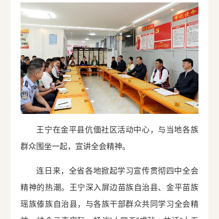
王宁在金平县伉偭社区活动中心，与当地各族
群众围坐一起，宣讲全会精神。
连日来，全省各地掀起学习宣传贯彻四中全会
精神的热潮。王宁深入屏边苗族自治县、金平苗族
瑶族傣族自治县，与各族干部群众共同学习全会精