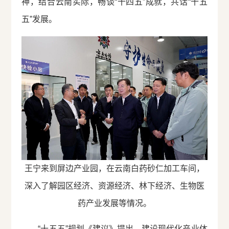
神，结合云南实际，畅谈“十四五”成就，共话“十五
五”发展。
王宁来到屏边产业园，在云南白药砂仁加工车间，
深入了解园区经济、资源经济、林下经济、生物医
药产业发展等情况。
“十五五”规划《建议》提出，建设现代化产业体