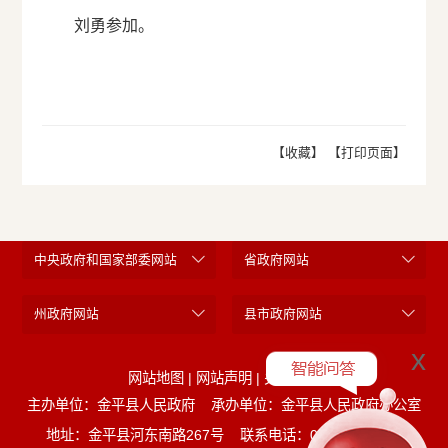
刘勇参加。
【收藏】
【打印页面】
中央政府和国家部委网站
省政府网站
州政府网站
县市政府网站
x
网站地图
|
网站声明
|
关于我们
主办单位：金平县人民政府
承办单位：金平县人民政府办公室
地址：金平县河东南路267号
联系电话：0873-5221452