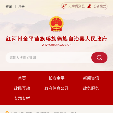
无障碍浏览
长者模式
登录
|
注册
首页
长寿金平
新闻资讯
政民互动
政府信息公开
政务服务
专题专栏