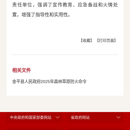
责任单位，强调了宣传教育、应急备战和火情处
置，增强了指导性和实用性。
【收藏】
【打印页面】
相关文件
金平县人民政府2025年森林草原防火命令
中央政府和国家部委网站
省政府网站