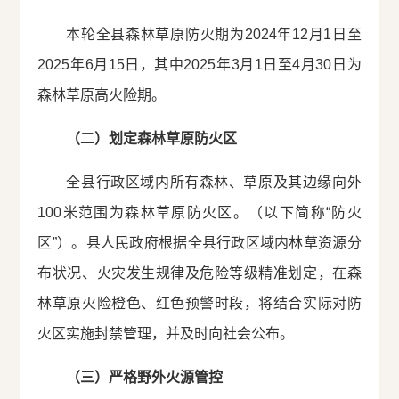
本轮全县森林草原防火期为2024年12月1日至
2025年6月15日，其中2025年3月1日至4月30日为
森林草原高火险期。
（二）划定森林草原防火区
全县行政区域内所有森林、草原及其边缘向外
100米范围为森林草原防火区。（以下简称“防火
区”）。县人民政府根据全县行政区域内林草资源分
布状况、火灾发生规律及危险等级精准划定，在森
林草原火险橙色、红色预警时段，将结合实际对防
火区实施封禁管理，并及时向社会公布。
（三）严格野外火源管控