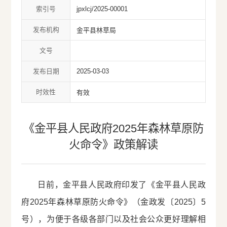
索引号
jpxlcj/2025-00001
发布机构
金平县林草局
文号
发布日期
2025-03-03
时效性
有效
《金平县人民政府2025年森林草原防
火命令》政策解读
日前，金平县人民政府印发了《金平县人民政
府2025年森林草原防火命令》（金政发〔2025〕5
号），为便于各级各部门以及社会公众更好理解相