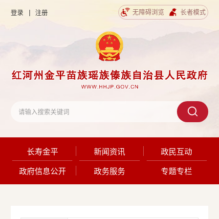
无障碍浏览
长者模式
登录
|
注册
长寿金平
新闻资讯
政民互动
政府信息公开
政务服务
专题专栏