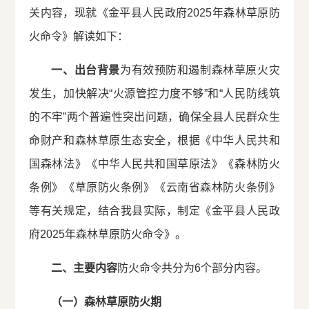
关内容，现就《金平县人民政府2025年森林草原防
火命令》解读如下：
一、出台背景
为有效预防和遏制森林草原火灾
发生，加快解决“火源管控力度不够”和“人民防线筑
的不牢”两个普遍性突出问题，确保全县人民群众生
命财产和森林草原生态安全，根据《中华人民共和
国森林法》《中华人民共和国草原法》《森林防火
条例》《草原防火条例》《云南省森林防火条例》
等有关规定，结合我县实际，制定《金平县人民政
府2025年森林草原防火命令》。
二、主要内容
防火命令共分为6个部分内容。
（一）森林草原防火期