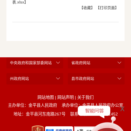
表.xlsx
】
【收藏】
【打印页面】
中央政府和国家部委网站
省政府网站
州政府网站
县市政府网站
网站地图
|
网站声明
|
关于我们
主办单位：金平县人民政府
承办单位：金平县人民政府办公室
x
地址：金平县河东南路267号
联系电话：0873-5221452