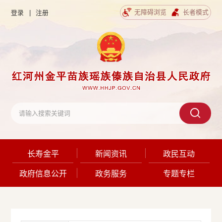
无障碍浏览
长者模式
登录
|
注册
长寿金平
新闻资讯
政民互动
政府信息公开
政务服务
专题专栏