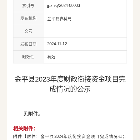
索引号
jpxnkj/2024-00003
发布机构
金平县农科局
文号
发布日期
2024-11-12
时效性
有效
金平县2023年度财政衔接资金项目完
成情况的公示
见附件。
相关附件：
附件【
附件：金平县2024年度衔接资金项目完成情况公告