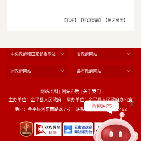
【TOP】
【打印页面】
【关闭页面】
中央政府和国家部委网站
省政府网站
州政府网站
县市政府网站
网站地图
|
网站声明
|
关于我们
主办单位：金平县人民政府
承办单位：金平县人民政府办公室
x
地址：金平县河东南路267号
联系电话：0873-5221452