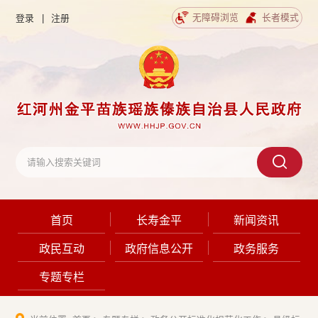
无障碍浏览
长者模式
登录
|
注册
首页
长寿金平
新闻资讯
政民互动
政府信息公开
政务服务
专题专栏