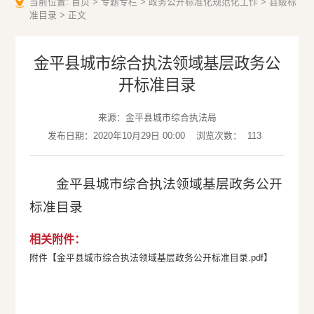
当前位置:
首页
>
专题专栏
>
政务公开标准化规范化工作
>
县级标
准目录
>
正文
金平县城市综合执法领域基层政务公
开标准目录
来源：金平县城市综合执法局
发布日期：2020年10月29日 00:00
浏览次数：
113
金平县城市综合执法领域基层政务公开
标准目录
相关附件：
附件【
金平县城市综合执法领域基层政务公开标准目录.pdf
】