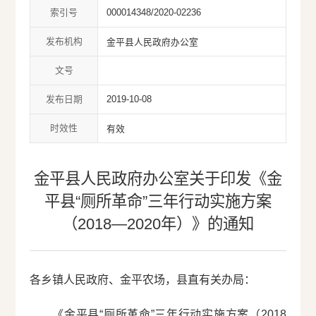
索引号
000014348/2020-02236
发布机构
金平县人民政府办公室
文号
发布日期
2019-10-08
时效性
有效
金平县人民政府办公室关于印发《金
平县“厕所革命”三年行动实施方案
（2018—2020年）》的通知
各乡镇人民政府、金平农场，县直有关办局：
《金平县“厕所革命”三年行动实施方案（2018