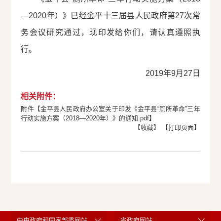
—2020年）》已经金平十三届县人民政府第27次常
务会议研究通过，现印发给你们，请认真遵照执
行。
2019年9月27日
相关附件：
附件【
金平县人民政府办公室关于印发《金平县“厕所革命”三年
行动实施方案（2018—2020年）》的通知.pdf
】
【收藏】
【打印页面】
中央政府和国家部委网站
省政府网站