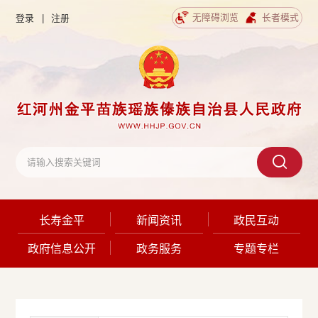
无障碍浏览
长者模式
登录
|
注册
长寿金平
新闻资讯
政民互动
政府信息公开
政务服务
专题专栏