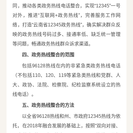
同，推动各类政务热线电话整合，实现“12345”一号
对外，推进“互联网+政务热线”，完善服务工作网
络，打造“云南省12345政务热线”，确实解决群众反
映的政务热线号码过多、接通率低、缺乏统一管理
等问题，畅通政务热线群众诉求渠道。
四、政务热线整合的范围
包括96128热线在内的非紧急类政务热线电话
（不包括110、120、119等紧急类热线和党群、人
大、政协、法院、检察院、纪检监察系统设立的热
线电话）。
五、政务热线整合的方法
以全省96128热线和州、市政府12345热线为依
托，在2018年融合发展的基础上，按照“双向对接、