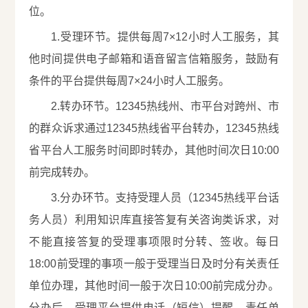
位。
1.受理环节。提供每周7×12小时人工服务，其
他时间提供电子邮箱和语音留言信箱服务，鼓励有
条件的平台提供每周7×24小时人工服务。
2.转办环节。12345热线州、市平台对跨州、市
的群众诉求通过12345热线省平台转办，12345热线
省平台人工服务时间即时转办，其他时间次日10:00
前完成转办。
3.分办环节。支持受理人员（12345热线平台话
务人员）利用知识库直接答复有关咨询类诉求，对
不能直接答复的受理事项限时分转、签收。每日
18:00前受理的事项一般于受理当日及时分有关责任
单位办理，其他时间一般于次日10:00前完成分办。
分办后，受理平台提供电话（短信）提醒，责任单