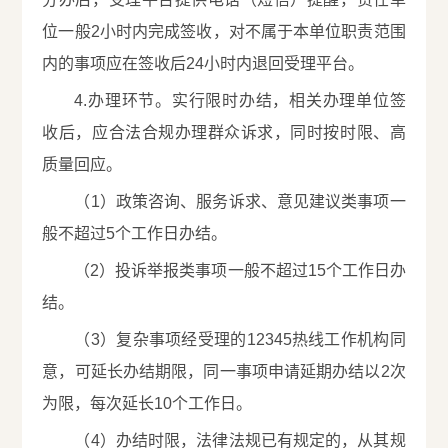
位一般2小时内完成签收，对不属于本单位职责范围
内的事项应在签收后24小时内退回受理平台。
4.办理环节。实行限时办结，相关办理单位签
收后，应合法合规办理群众诉求，同时按时限、高
质量回应。
（1）政策咨询、服务诉求、意见建议类事项一
般不超过5个工作日办结。
（2）投诉举报类事项一般不超过15个工作日办
结。
（3）复杂事项经受理的12345热线工作机构同
意，可延长办结期限，同一事项申请延期办结以2次
为限，每次延长10个工作日。
（4）办结时限，法律法规已有规定的，从其规