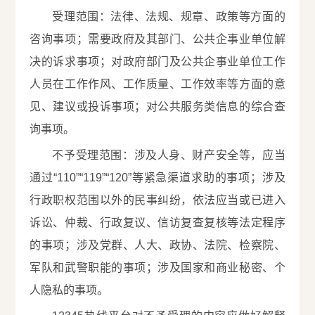
受理范围：法律、法规、规章、政策等方面的
咨询事项；需要政府及其部门、公共企事业单位解
决的诉求事项；对政府部门及公共企事业单位工作
人员在工作作风、工作质量、工作效率等方面的意
见、建议或投诉事项；对公共服务类信息的综合查
询事项。
不予受理范围：涉及人身、财产安全等，应当
通过“110”“119”“120”等紧急渠道求助的事项；涉及
行政职权范围以外的民事纠纷，依法应当或已进入
诉讼、仲裁、行政复议、信访复查复核等法定程序
的事项；涉及党群、人大、政协、法院、检察院、
军队和武警职能的事项；涉及国家和商业秘密、个
人隐私的事项。