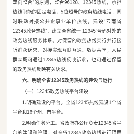
双向整合”的原则，整合96128、12345热线，承担
热线职能的固定电话，5位短号的政务热线电话，同
时联动对接公共企事业单位热线，建设“云南省
12345政务热线”，建立全省统一“12345”号码对外的
政务热线服务体系。对保留的政务热线实行并行接
听群众诉求，对接实现互联互通、数据共享，人民
群众既可通过12345热线反映诉求，也可通过保留
的政务热线反映有关诉求。
六、明确全省12345政务热线的建设与运行
（一）12345政务热线平台建设
1.明确建设的平台。全省12345热线建设1个省
平台和16个州、市平台。
2.明确任务分工。省政府办公厅负责12345省平
台的建设和管理，对全省12345政务热线进行顶层