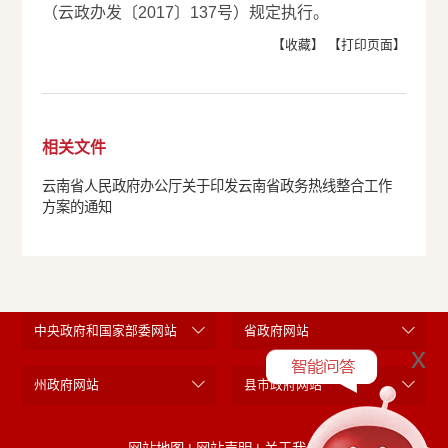
（云政办发〔2017〕137号）规定执行。
【收藏】
【打印页面】
相关文件
云南省人民政府办公厅关于印发云南省政务热线整合工作
方案的通知
中央政府和国家部委网站
省政府网站
x
州政府网站
县市政府网站