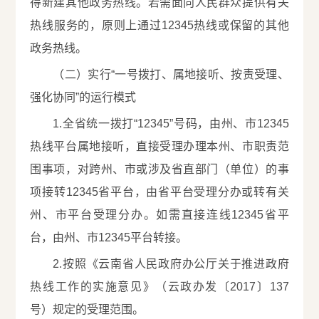
得新建其他政务热线。若需面向人民群众提供有关
热线服务的，原则上通过12345热线或保留的其他
政务热线。
（二）实行“一号拨打、属地接听、按责受理、
强化协同”的运行模式
1.全省统一拨打“12345”号码，由州、市12345
热线平台属地接听，直接受理办理本州、市职责范
围事项，对跨州、市或涉及省直部门（单位）的事
项接转12345省平台，由省平台受理分办或转有关
州、市平台受理分办。如需直接连线12345省平
台，由州、市12345平台转接。
2.按照《云南省人民政府办公厅关于推进政府
热线工作的实施意见》（云政办发〔2017〕137
号）规定的受理范围。