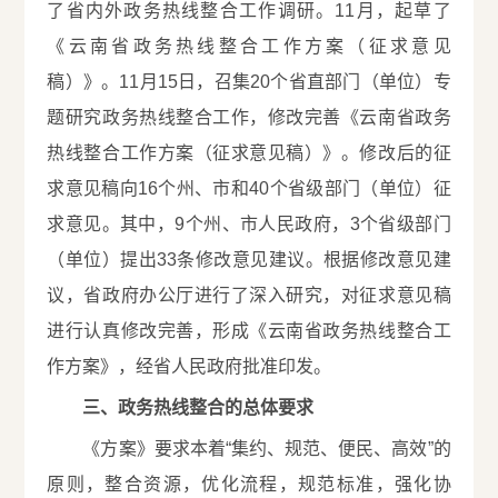
了省内外政务热线整合工作调研。11月，起草了
《云南省政务热线整合工作方案（征求意见
稿）》。11月15日，召集20个省直部门（单位）专
题研究政务热线整合工作，修改完善《云南省政务
热线整合工作方案（征求意见稿）》。修改后的征
求意见稿向16个州、市和40个省级部门（单位）征
求意见。其中，9个州、市人民政府，3个省级部门
（单位）提出33条修改意见建议。根据修改意见建
议，省政府办公厅进行了深入研究，对征求意见稿
进行认真修改完善，形成《云南省政务热线整合工
作方案》，经省人民政府批准印发。
三、政务热线整合的总体要求
《方案》要求本着“集约、规范、便民、高效”的
原则，整合资源，优化流程，规范标准，强化协