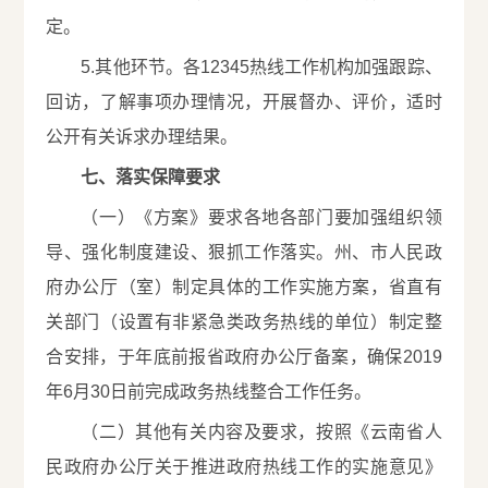
定。
5.其他环节。各12345热线工作机构加强跟踪、
回访，了解事项办理情况，开展督办、评价，适时
公开有关诉求办理结果。
七、落实保障要求
（一）《方案》要求各地各部门要加强组织领
导、强化制度建设、狠抓工作落实。州、市人民政
府办公厅（室）制定具体的工作实施方案，省直有
关部门（设置有非紧急类政务热线的单位）制定整
合安排，于年底前报省政府办公厅备案，确保2019
年6月30日前完成政务热线整合工作任务。
（二）其他有关内容及要求，按照《云南省人
民政府办公厅关于推进政府热线工作的实施意见》