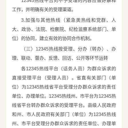
12345热线平台对不予受理的内容应做好解释
工作，并明确有关的受理渠道。
3.加强与其他热线（紧急类热线和党群、人
大、政协、法院、检察院、纪检监察系统部门、单
位）的协同，建立有效的协同合作机制。
（三）12345热线按受理、分办（转办）、办
理、联动、督办、反馈、回访、公开等环节运转
各12345热线平台（话务人员）为群众诉求的
直接受理平台（受理人员）。省直有关部门（单
位）为12345热线省平台受理分办群众诉求的责任
单位、办理单位。12345热线州、市平台为12345热
线省平台转办群众诉求的受理平台。县级人民政府
和州、市人民政府有关部门（单位）为12345热线
州、市平台受理分办群众诉求的责任单位、办理单