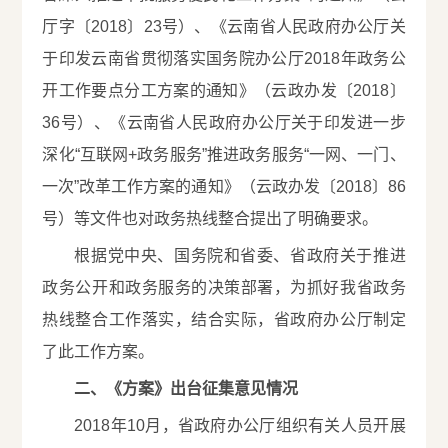
厅字〔2018〕23号）、《云南省人民政府办公厅关
于印发云南省贯彻落实国务院办公厅2018年政务公
开工作要点分工方案的通知》（云政办发〔2018〕
36号）、《云南省人民政府办公厅关于印发进一步
深化“互联网+政务服务”推进政务服务“一网、一门、
一次”改革工作方案的通知》（云政办发〔2018〕86
号）等文件也对政务热线整合提出了明确要求。
根据党中央、国务院和省委、省政府关于推进
政务公开和政务服务的决策部署，为抓好我省政务
热线整合工作落实，结合实际，省政府办公厅制定
了此工作方案。
二、《方案》出台征集意见情况
2018年10月，省政府办公厅组织有关人员开展