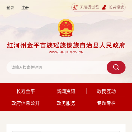
无障碍浏览
长者模式
登录
|
注册
长寿金平
新闻资讯
政民互动
政府信息公开
政务服务
专题专栏