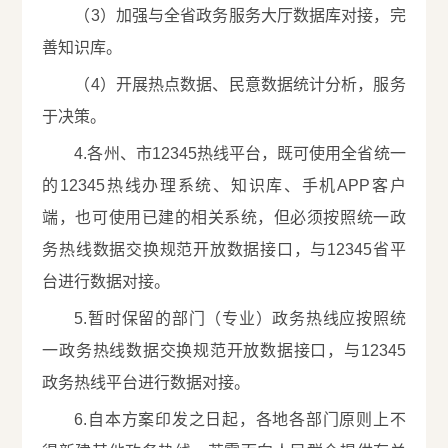
（3）加强与全省政务服务大厅数据库对接，完
善知识库。
（4）开展热点数据、民意数据统计分析，服务
于决策。
4.各州、市12345热线平台，既可使用全省统一
的12345热线办理系统、知识库、手机APP客户
端，也可使用已建的相关系统，但必须按照统一政
务热线数据交换规范开放数据接口，与12345省平
台进行数据对接。
5.暂时保留的部门（专业）政务热线应按照统
一政务热线数据交换规范开放数据接口，与12345
政务热线平台进行数据对接。
6.自本方案印发之日起，各地各部门原则上不