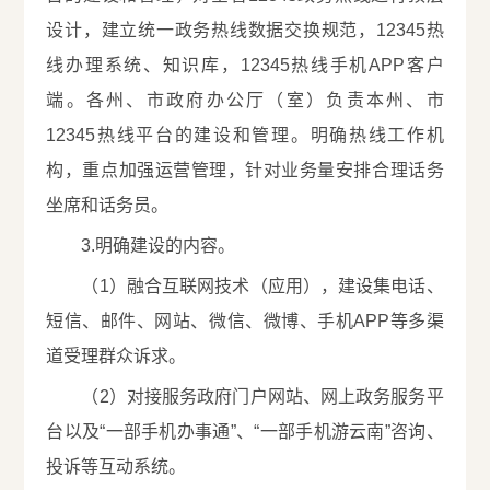
设计，建立统一政务热线数据交换规范，12345热
线办理系统、知识库，12345热线手机APP客户
端。各州、市政府办公厅（室）负责本州、市
12345热线平台的建设和管理。明确热线工作机
构，重点加强运营管理，针对业务量安排合理话务
坐席和话务员。
3.明确建设的内容。
（1）融合互联网技术（应用），建设集电话、
短信、邮件、网站、微信、微博、手机APP等多渠
道受理群众诉求。
（2）对接服务政府门户网站、网上政务服务平
台以及“一部手机办事通”、“一部手机游云南”咨询、
投诉等互动系统。