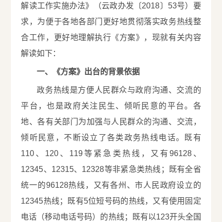
解读工作实施办法》（云政办发〔2018〕53号）要
求，为便于各地各部门更好地贯彻落实政务热线整
合工作，更好地理解执行《方案》，现就有关内容
解读如下：
一、《方案》出台的背景依据
政务热线是方便人民群众与政府沟通、交流的
平台，也是政府关注民生、倾听民意的平台。各
地、各有关部门为加强与人民群众的沟通、交流，
倾听民意，不断设立了各类政务热线电话。既有
110、120、119等紧急类热线，又有96128、
12345、12315、12328等非紧急类热线；既有全省
统一的96128热线，又有各州、市人民政府设立的
12345热线；既有5位短号码的热线，又有使用固定
电话（移动电话号码）的热线；既有以123开头全国