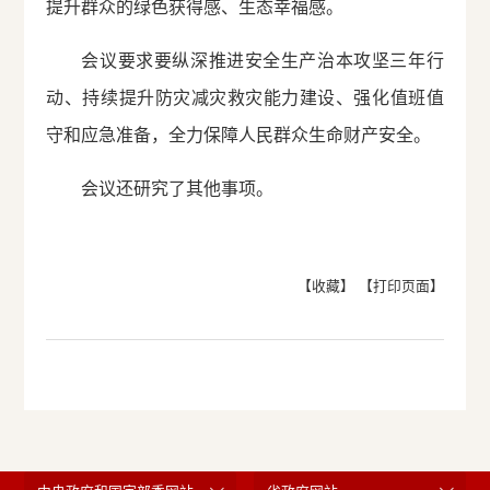
提升群众的绿色获得感、生态幸福感。
会议要求要纵深推进安全生产治本攻坚三年行
动、持续提升防灾减灾救灾能力建设、强化值班值
守和应急准备，全力保障人民群众生命财产安全。
会议还研究了其他事项。
【收藏】
【打印页面】