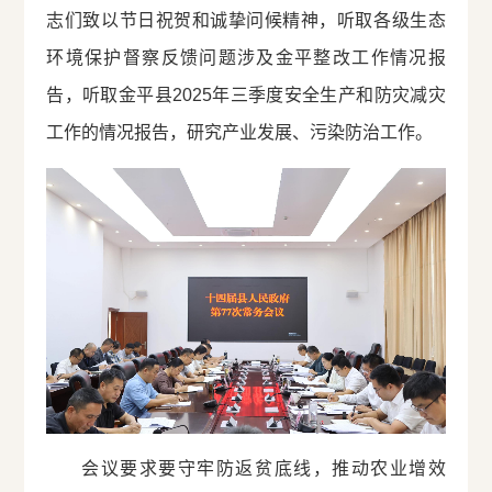
志们致以节日祝贺和诚挚问候精神，听取各级生态
环境保护督察反馈问题涉及金平整改工作情况报
告，听取金平县2025年三季度安全生产和防灾减灾
工作的情况报告，研究产业发展、污染防治工作。
会议要求要守牢防返贫底线，推动农业增效