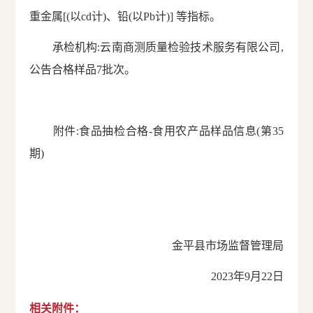
重金属[
(
以cd计
)
、铅
(
以Pb计
)
] 等指标。
承检机构:云南商测质量检验技术服务有限公司,
公告合格样品7批次。
附件:食品抽检合格-食用农产品样品信息(第35
期)
金平县市场监督管理局
2023年9月22日
相关附件：