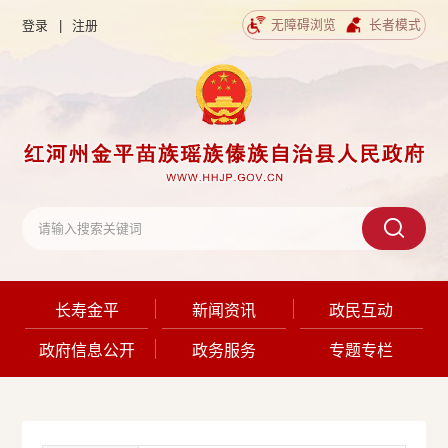
无障碍浏览
长者模式
登录
|
注册
长寿金平
新闻资讯
政民互动
政府信息公开
政务服务
专题专栏