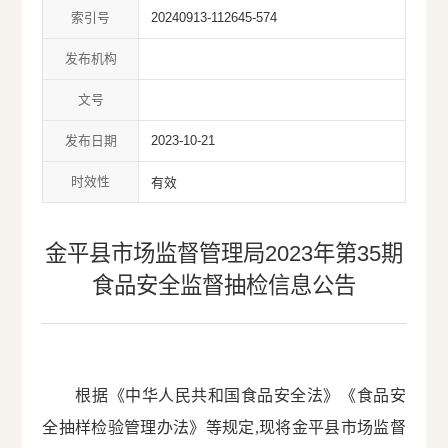
索引号
20240913-112645-574
发布机构
文号
发布日期
2023-10-21
时效性
有效
金平县市场监督管理局2023年第35期
食品安全监督抽检信息公告
根据《中华人民共和国食品安全法》《食品安
全抽样检验管理办法》等规定,现将金平县市场监督