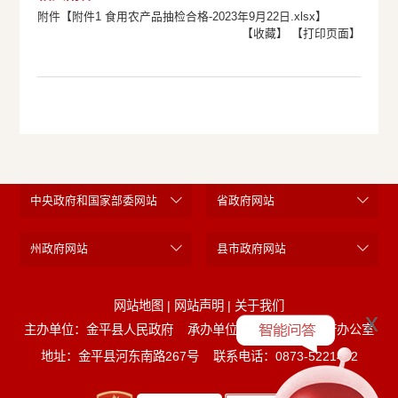
附件【
附件1 食用农产品抽检合格-2023年9月22日.xlsx
】
【收藏】
【打印页面】
中央政府和国家部委网站
省政府网站
州政府网站
县市政府网站
网站地图
|
网站声明
|
关于我们
x
主办单位：金平县人民政府
承办单位：金平县人民政府办公室
地址：金平县河东南路267号
联系电话：0873-5221452