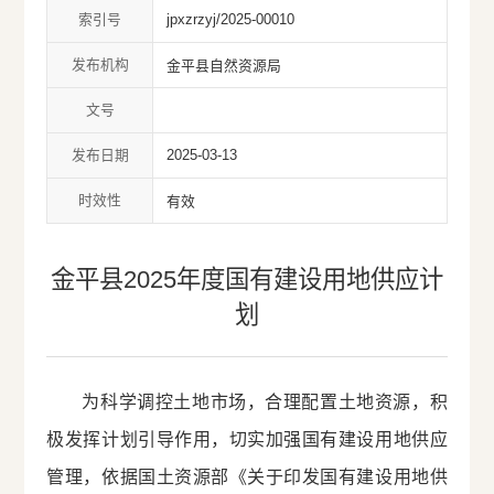
索引号
jpxzrzyj/2025-00010
发布机构
金平县自然资源局
文号
发布日期
2025-03-13
时效性
有效
金平县2025年度国有建设用地供应计
划
为科学调控土地市场，合理配置土地资源，积
极发挥计划引导作用，切实加强国有建设用地供应
管理，依据国土资源部《关于印发国有建设用地供