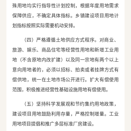
殊用地均实行指导性计划控制，根据年度用地需求
保障供应，不确定具体指标。乡镇建设项目用地计
划指标按照实际需要机动安排。
（四）严格遵循土地供应方式程序。对商业、
旅游、娱乐、商品住宅等经营性用地和新增工业用
地（不含原地内改扩建）以及同一宗地有两个以上
意向用地者的，必须以招标、拍卖或者挂牌方式有
偿供地，统一在土地市场公开进行。扩大有偿使用
范围，积极推进经营性基础设施用地有偿使用。
（五）坚持科学发展观和节约集约用地政策，
建设项目用地鼓励利用存量，严格控制增量。工业
用地项目提倡和推广多层标准厂房建设。