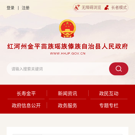
无障碍浏览
长者模式
登录
|
注册
长寿金平
新闻资讯
政民互动
政府信息公开
政务服务
专题专栏