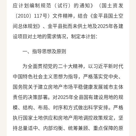
应计划编制规范（试行）的通知》（国土资发
〔2010〕117号）文件精神，结合《金平县国土空
间总体规划》、金平县批而未供土地及2025年各建
设项目对土地的需求情况，制定本计划：
一、指导思想及原则
为全面贯彻党的二十大精神，以习近平新时代
中国特色社会主义思想为指导，严格落实党中央、
国务院关于建立房地产市场平稳健康发展城市主体
责任的决策部署。对2025年全县国有建设用地的规
模、结构、布局、时序和方式做出科学安排。严格
执行国家土地供应和房地产用地调控政策规定，坚
持总量适中、内部均衡、统筹兼顾、重点保障的原