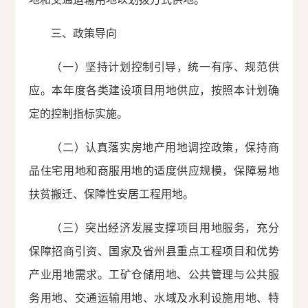
三、政策导向
（一）坚持计划控制引导，统一有序、规范供
应。本年度各类建设项目用地供应，按照本计划确
定的控制指标实施。
（二）认真落实房地产用地调控政策，保持商
品住宅用地和商服用地的适度供应规模，保障易地
扶贫搬迁、保障性安居工程用地。
（三）突出经济发展支撑项目用地服务，充分
保障招商引资、国家及省州县重点工程项目和优势
产业用地需求。工矿仓储用地、公共管理与公共服
务用地、交通运输用地、水域及水利设施用地、特