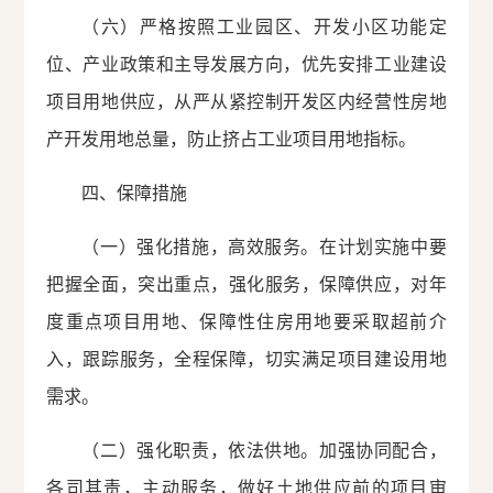
（六）严格按照工业园区、开发小区功能定
位、产业政策和主导发展方向，优先安排工业建设
项目用地供应，从严从紧控制开发区内经营性房地
产开发用地总量，防止挤占工业项目用地指标。
四、保障措施
（一）强化措施，高效服务。在计划实施中要
把握全面，突出重点，强化服务，保障供应，对年
度重点项目用地、保障性住房用地要采取超前介
入，跟踪服务，全程保障，切实满足项目建设用地
需求。
（二）强化职责，依法供地。加强协同配合，
各司其责，主动服务，做好土地供应前的项目审