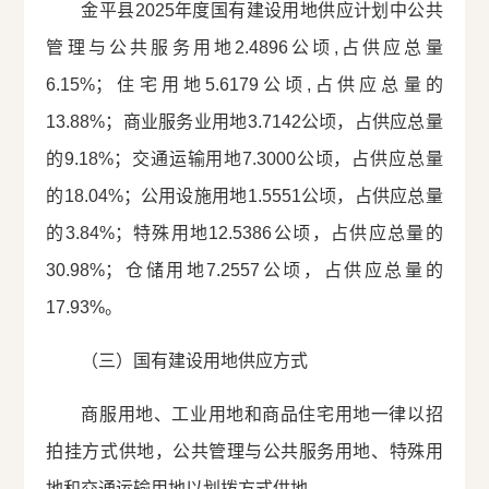
金平县2025年度国有建设用地供应计划中公共
管理与公共服务用地2.4896公顷,占供应总量
6.15%；住宅用地5.6179公顷,占供应总量的
13.88%；商业服务业用地3.7142公顷，占供应总量
的9.18%；交通运输用地7.3000公顷，占供应总量
的18.04%；公用设施用地1.5551公顷，占供应总量
的3.84%；特殊用地12.5386公顷，占供应总量的
30.98%；仓储用地7.2557公顷，占供应总量的
17.93%。
（三）国有建设用地供应方式
商服用地、工业用地和商品住宅用地一律以招
拍挂方式供地，公共管理与公共服务用地、特殊用
地和交通运输用地以划拨方式供地。