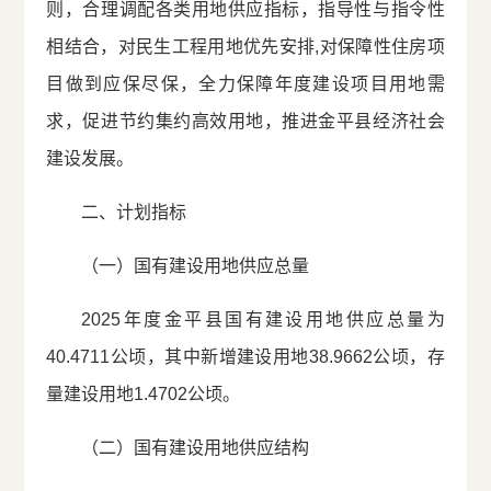
则，合理调配各类用地供应指标，指导性与指令性
相结合，对民生工程用地优先安排,对保障性住房项
目做到应保尽保，全力保障年度建设项目用地需
求，促进节约集约高效用地，推进金平县经济社会
建设发展。
二、计划指标
（一）国有建设用地供应总量
2025年度金平县国有建设用地供应总量为
40.4711公顷，其中新增建设用地38.9662公顷，存
量建设用地1.4702公顷。
（二）国有建设用地供应结构