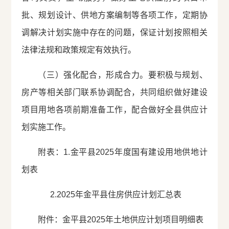
批、规划设计、供地方案编制等各项工作，定期协
调解决计划实施中存在的问题，保证计划按照相关
法律法规和政策规定有效执行。
（三）强化配合，形成合力。要积极与规划、
房产等相关部门联系协调配合，共同组织做好建设
项目用地各项前期准备工作，配合做好全县供应计
划实施工作。
附表：1.金平县2025年度国有建设用地供地计
划表
2.2025年金平县住房供应计划汇总表
附件：金平县2025年土地供应计划项目明细表