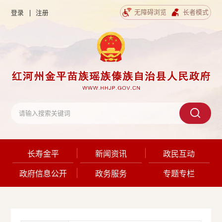
无障碍浏览
长者模式
登录
|
注册
长寿金平
新闻资讯
政民互动
政府信息公开
政务服务
专题专栏