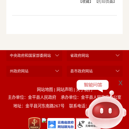
【收藏】
【打印页面】
中央政府和国家部委网站
省政府网站
州政府网站
县市政府网站
x
网站地图
|
网站声明
|
关于我们
主办单位：金平县人民政府
承办单位：金平县人民政府办公室
地址：金平县河东南路267号
联系电话：0873-5221452