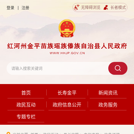
无障碍浏览
长者模式
登录
|
注册
首页
长寿金平
新闻资讯
政民互动
政府信息公开
政务服务
专题专栏