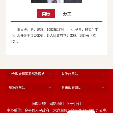
简历
分工
潘立虎，男，汉族，1982年1月生，中共党员，研究生学
历，现任金平县委常委，县人民政府党组成员、副县长（挂
职）。
中央政府和国家部委网站
省政府网站
州政府网站
县市政府网站
网站地图
|
网站声明
|
关于我们
x
主办单位：金平县人民政府
承办单位：金平县人民政府办公室