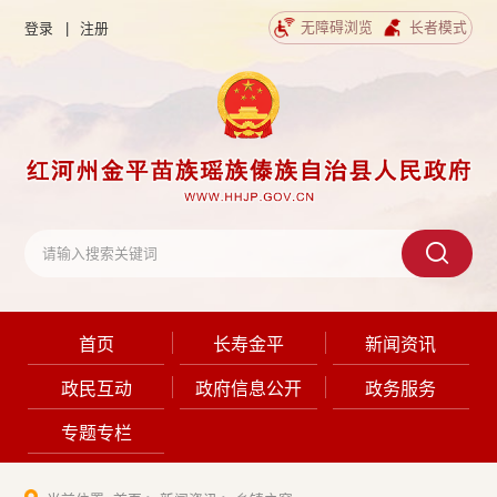
无障碍浏览
长者模式
登录
|
注册
首页
长寿金平
新闻资讯
政民互动
政府信息公开
政务服务
专题专栏