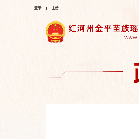
登录
|
注册