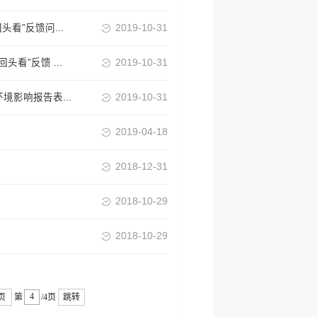
看”反馈问...
2019-10-31
看”反馈 ...
2019-10-31
影响报告表...
2019-10-31
2019-04-18
2018-12-31
2018-10-29
2018-10-29
页
第
/4页
跳转