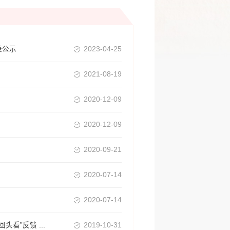
表公示
2023-04-25
2021-08-19
2020-12-09
2020-12-09
2020-09-21
2020-07-14
2020-07-14
看”反馈 ...
2019-10-31