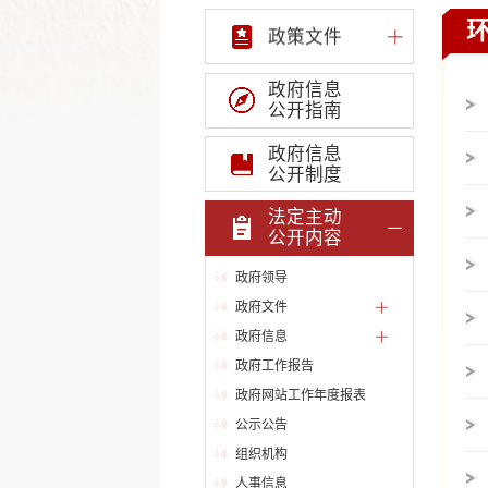
政策文件
政府信息
公开指南
政府信息
公开制度
法定主动
公开内容
政府领导
政府文件
政府信息
政府工作报告
政府网站工作年度报表
公示公告
组织机构
人事信息