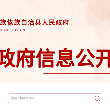
政府信息公