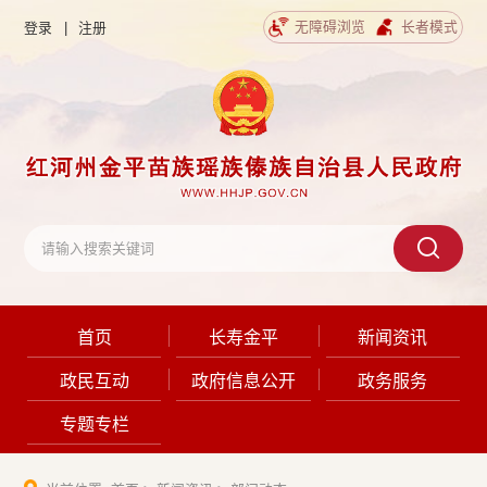
无障碍浏览
长者模式
登录
|
注册
首页
长寿金平
新闻资讯
政民互动
政府信息公开
政务服务
专题专栏