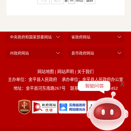
下页
尾页
第
/69页
跳转
中央政府和国家部委网站
省政府网站
州政府网站
县市政府网站
网站地图
|
网站声明
|
关于我们
主办单位：金平县人民政府
承办单位：金平县人民政府办公室
x
地址：金平县河东南路267号
联系电话：0873-5221452