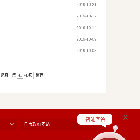
2019-10-21
2019-10-17
2019-10-14
2019-10-09
2019-10-08
尾页
第
/43页
跳转
x
县市政府网站