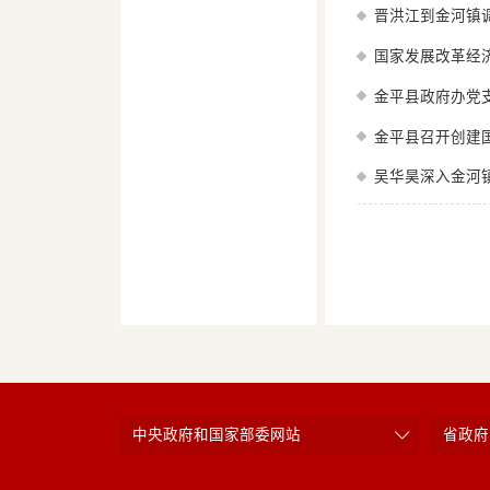
晋洪江到金河镇
国家发展改革经
金平县政府办党
金平县召开创建
吴华昊深入金河
中央政府和国家部委网站
省政府