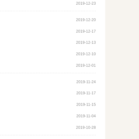
2019-12-23
2019-12-20
2019-12-17
2019-12-13
2019-12-10
2019-12-01
2019-11-24
2019-11-17
2019-11-15
2019-11-04
2019-10-28