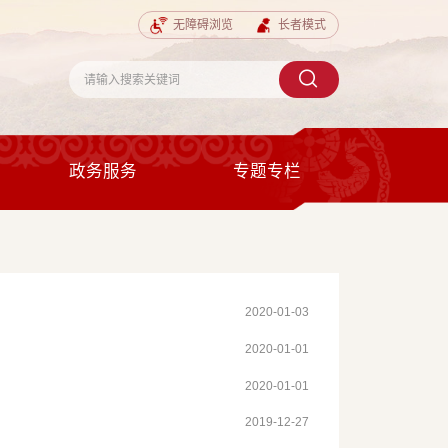
无障碍浏览
长者模式
政务服务
专题专栏
2020-01-03
2020-01-01
2020-01-01
2019-12-27