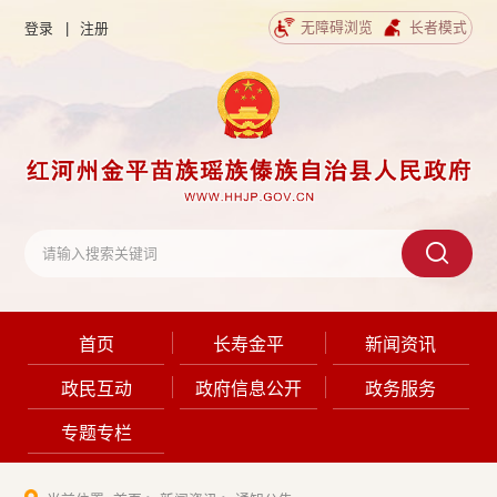
无障碍浏览
长者模式
登录
|
注册
首页
长寿金平
新闻资讯
政民互动
政府信息公开
政务服务
专题专栏