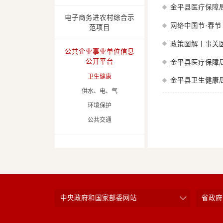
金平县医疗保障
电子商务进农村综合示
网络中国节·春节
范项目
政策图解丨事关
公共企业事业单位信息
公开平台
金平县医疗保障
卫生健康
金平县卫生健康
供水、电、气
环境保护
公共交通
中央政府和国家部委网站
省政府