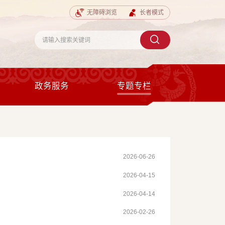
无障碍浏览
长者模式
政务服务
专题专栏
2026-06-26
2026-04-15
2026-04-14
2026-02-26