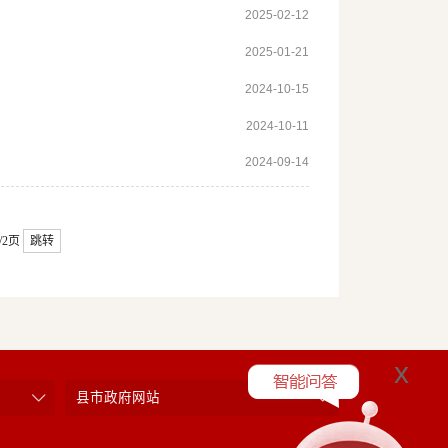
2025-02-12
2025-01-21
2024-10-15
2024-10-11
2024-09-14
/2页
跳转
x
县市政府网站