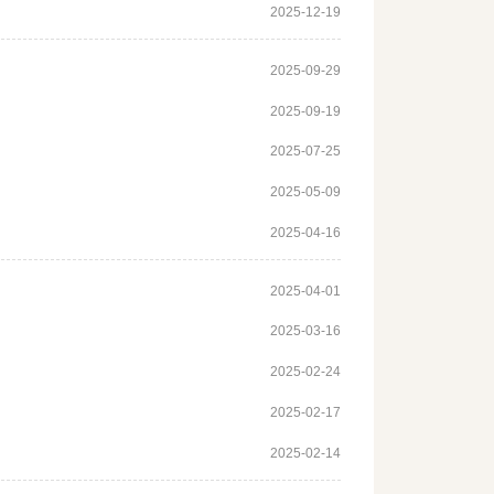
2025-12-19
2025-09-29
2025-09-19
2025-07-25
2025-05-09
2025-04-16
2025-04-01
2025-03-16
2025-02-24
2025-02-17
2025-02-14